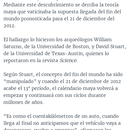
Mediante este descubrimiento se derriba la teoría
maya que vaticinaba la supuesta llegada del fin del
mundo pronosticada para el 21 de diciembre del
2012.
El hallazgo lo hicieron los arqueólogos William
Saturno, de la Universidad de Boston, y David Stuart,
de la Universidad de Texas-Austin, quienes lo
reportaron en la revista
Science
.
Según Stuart, el concepto del fin del mundo ha sido
“manipulado” y cuando el 21 de diciembre de 2012
acabe el 13° período, el calendario maya volverá a
empezar y continuará con sus ciclos durante
millones de años.
“Es como el cuentakilómetros de un auto, cuando
llega al final no anticipamos que el vehículo vaya a
desaparecer, vuelve a empezar”, afirmaron los