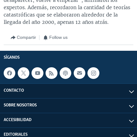
expertos. Además, recordaron la cantidad de teorías
catastróficas que se elaboraron alrededor de la
llegada del año 2000, apenas 12 años atrás.
Compartir
Follow us
SÍGANOS
CONTACTO
SOBRE NOSOTROS
ACCESIBILIDAD
EDITORIALES