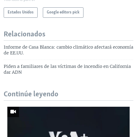
Estados Unidos
Google editors pick
Relacionados
Informe de Casa Blanca: cambio climático afectará economía
de EE.UU.
Piden a familiares de las víctimas de incendio en California
dar ADN
Continúe leyendo