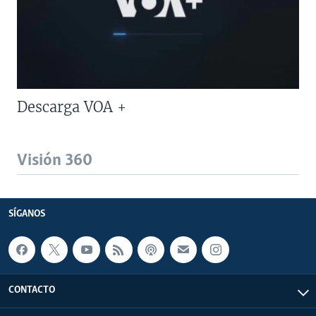
Descarga VOA +
Visión 360
SÍGANOS
CONTACTO