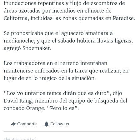
inundaciones repentinas y flujo de escombros de
áreas azotadas por incendios en el norte de
California, incluidas las zonas quemadas en Paradise.
Se pronosticaba que el aguacero amainara a
medianoche, y que el sábado hubiera lluvias ligeras,
agregó Shoemaker.
Los trabajadores en el terreno intentaban
mantenerse enfocados en la tarea que realizan, en
lugar de en lo trágico de la situación.
“Los voluntarios nunca dirán que es duro”, dijo
David Kang, miembro del equipo de búsqueda del
condado Orange. “Pero lo es”.
Compartir
Follow us
This item is part of