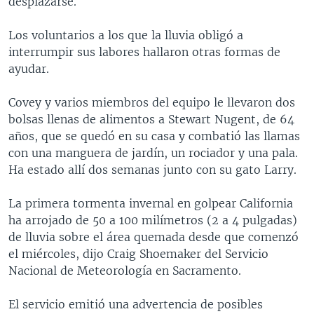
desplazarse.
Los voluntarios a los que la lluvia obligó a
interrumpir sus labores hallaron otras formas de
ayudar.
Covey y varios miembros del equipo le llevaron dos
bolsas llenas de alimentos a Stewart Nugent, de 64
años, que se quedó en su casa y combatió las llamas
con una manguera de jardín, un rociador y una pala.
Ha estado allí dos semanas junto con su gato Larry.
La primera tormenta invernal en golpear California
ha arrojado de 50 a 100 milímetros (2 a 4 pulgadas)
de lluvia sobre el área quemada desde que comenzó
el miércoles, dijo Craig Shoemaker del Servicio
Nacional de Meteorología en Sacramento.
El servicio emitió una advertencia de posibles