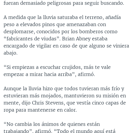
fueran demasiado peligrosas para seguir buscando.
A medida que la lluvia saturaba el terreno, añadía
peso a elevados pinos que amenazaban con
desplomarse, conocidos por los bomberos como
“fabricantes de viudas”. Brian Abney estaba
encargado de vigilar en caso de que alguno se viniera
abajo.
“Si empiezas a escuchar crujidos, más te vale
empezar a mirar hacia arriba”, afirmó.
Aunque la lluvia hizo que todos tuvieran más frío y
estuvieran más mojados, mantuvieron su misión en
mente, dijo Chris Stevens, que vestía cinco capas de
ropa para mantenerse en calor.
“No cambia los ánimos de quienes están
trabajando”, afirmó. “Todo el mundo aquí está