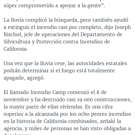
súper comprometido a apoyar a la gente”.
La lluvia complicó la búsqueda, pero también ayudó
a extinguir el incendio casi por completo, dijo Joseph
Bischof, jefe de operaciones del Departamento de
Silvicultura y Protección contra Incendios de
California.
Una vez que la lluvia cese, las autoridades estatales
podrán determinar si el fuego está totalmente
apagado, agregó.
El llamado Incendio Camp comenzó el 8 de
noviembre y ha destruido casi 19.000 construcciones,
la mayor parte de ellas viviendas. Es una cifra
superior a la alcanzada por los ocho peores incendios
en la historia de California combinados, señaló la
agencia, y miles de personas se han visto obligadas a