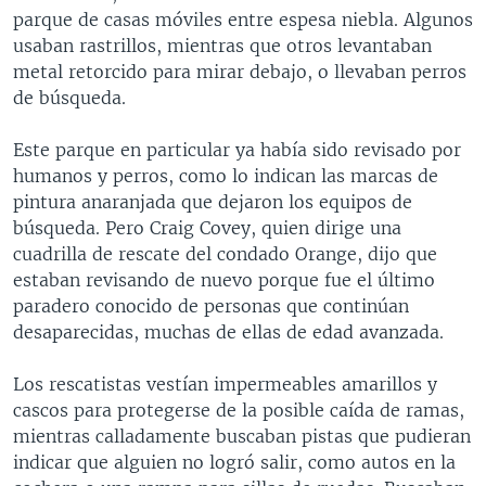
parque de casas móviles entre espesa niebla. Algunos
usaban rastrillos, mientras que otros levantaban
metal retorcido para mirar debajo, o llevaban perros
de búsqueda.
Este parque en particular ya había sido revisado por
humanos y perros, como lo indican las marcas de
pintura anaranjada que dejaron los equipos de
búsqueda. Pero Craig Covey, quien dirige una
cuadrilla de rescate del condado Orange, dijo que
estaban revisando de nuevo porque fue el último
paradero conocido de personas que continúan
desaparecidas, muchas de ellas de edad avanzada.
Los rescatistas vestían impermeables amarillos y
cascos para protegerse de la posible caída de ramas,
mientras calladamente buscaban pistas que pudieran
indicar que alguien no logró salir, como autos en la