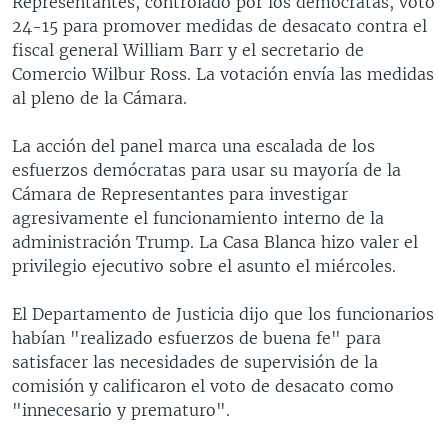
Representantes, controlado por los demócratas, votó
24-15 para promover medidas de desacato contra el
fiscal general William Barr y el secretario de
Comercio Wilbur Ross. La votación envía las medidas
al pleno de la Cámara.
La acción del panel marca una escalada de los
esfuerzos demócratas para usar su mayoría de la
Cámara de Representantes para investigar
agresivamente el funcionamiento interno de la
administración Trump. La Casa Blanca hizo valer el
privilegio ejecutivo sobre el asunto el miércoles.
El Departamento de Justicia dijo que los funcionarios
habían "realizado esfuerzos de buena fe" para
satisfacer las necesidades de supervisión de la
comisión y calificaron el voto de desacato como
"innecesario y prematuro".