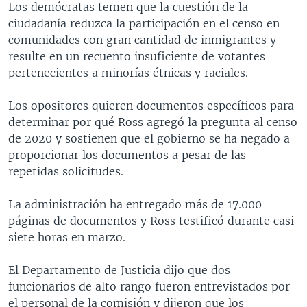
Los demócratas temen que la cuestión de la
ciudadanía reduzca la participación en el censo en
comunidades con gran cantidad de inmigrantes y
resulte en un recuento insuficiente de votantes
pertenecientes a minorías étnicas y raciales.
Los opositores quieren documentos específicos para
determinar por qué Ross agregó la pregunta al censo
de 2020 y sostienen que el gobierno se ha negado a
proporcionar los documentos a pesar de las
repetidas solicitudes.
La administración ha entregado más de 17.000
páginas de documentos y Ross testificó durante casi
siete horas en marzo.
El Departamento de Justicia dijo que dos
funcionarios de alto rango fueron entrevistados por
el personal de la comisión y dijeron que los