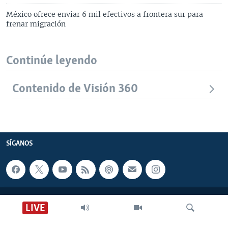
México ofrece enviar 6 mil efectivos a frontera sur para
frenar migración
Continúe leyendo
Contenido de Visión 360
SÍGANOS
CONTACTO
LIVE
SOBRE NOSOTROS