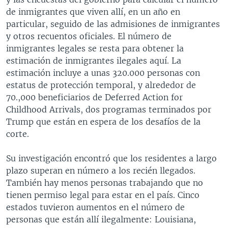
de inmigrantes que viven allí, en un año en
particular, seguido de las admisiones de inmigrantes
y otros recuentos oficiales. El número de
inmigrantes legales se resta para obtener la
estimación de inmigrantes ilegales aquí. La
estimación incluye a unas 320.000 personas con
estatus de protección temporal, y alrededor de
70.,000 beneficiarios de Deferred Action for
Childhood Arrivals, dos programas terminados por
Trump que están en espera de los desafíos de la
corte.
Su investigación encontró que los residentes a largo
plazo superan en número a los recién llegados.
También hay menos personas trabajando que no
tienen permiso legal para estar en el país. Cinco
estados tuvieron aumentos en el número de
personas que están allí ilegalmente: Louisiana,