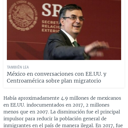
TAMBIÉN LEA
México en conversaciones con EE.UU. y
Centroamérica sobre plan migratorio
Había aproximadamente 4.9 millones de mexicanos
en EE.UU. indocumentados en 2017, 2 millones
menos que en 2007. La disminución fue el principal
impulsor para reducir la población general de
inmigrantes en el país de manera ilegal. En 2017, fue