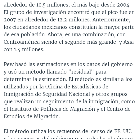
alrededor de 10.5 millones, el más bajo desde 2004.
El grupo de investigación encontró que el pico fue en
2007 en alrededor de 12.2 millones. Anteriormente,
los ciudadanos mexicanos constituían la mayor parte
de esa población. Ahora, es una combinación, con
Centroamérica siendo el segundo más grande, y Asia
con 1.4 millones.
Pew basó las estimaciones en los datos del gobierno
y usó un método llamado "residual" para
determinar la estimación. El método es similar a los
utilizados por la Oficina de Estadísticas de
Inmigración de Seguridad Nacional y otros grupos
que realizan un seguimiento de la inmigración, como
el Instituto de Políticas de Migración y el Centro de
Estudios de Migración.
El método utiliza los recuentos del censo de EE. UU.
y las encuestas del gobierno para calcular el número