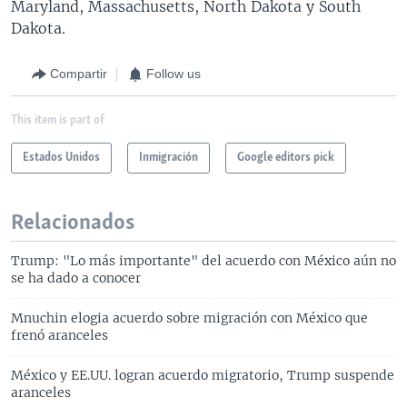
Maryland, Massachusetts, North Dakota y South
Dakota.
Compartir
Follow us
This item is part of
Estados Unidos
Inmigración
Google editors pick
Relacionados
Trump: "Lo más importante" del acuerdo con México aún no
se ha dado a conocer
Mnuchin elogia acuerdo sobre migración con México que
frenó aranceles
México y EE.UU. logran acuerdo migratorio, Trump suspende
aranceles