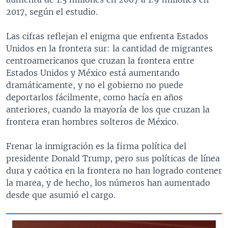
2017, según el estudio.
Las cifras reflejan el enigma que enfrenta Estados
Unidos en la frontera sur: la cantidad de migrantes
centroamericanos que cruzan la frontera entre
Estados Unidos y México está aumentando
dramáticamente, y no el gobierno no puede
deportarlos fácilmente, como hacía en años
anteriores, cuando la mayoría de los que cruzan la
frontera eran hombres solteros de México.
Frenar la inmigración es la firma política del
presidente Donald Trump, pero sus políticas de línea
dura y caótica en la frontera no han logrado contener
la marea, y de hecho, los números han aumentado
desde que asumió el cargo.