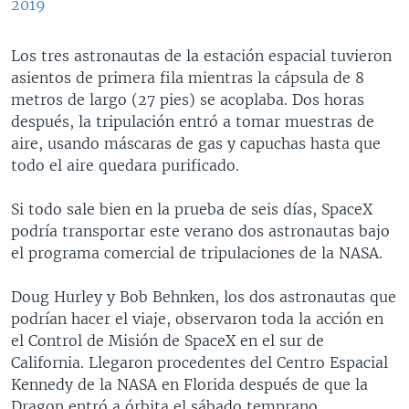
2019
Los tres astronautas de la estación espacial tuvieron
asientos de primera fila mientras la cápsula de 8
metros de largo (27 pies) se acoplaba. Dos horas
después, la tripulación entró a tomar muestras de
aire, usando máscaras de gas y capuchas hasta que
todo el aire quedara purificado.
Si todo sale bien en la prueba de seis días, SpaceX
podría transportar este verano dos astronautas bajo
el programa comercial de tripulaciones de la NASA.
Doug Hurley y Bob Behnken, los dos astronautas que
podrían hacer el viaje, observaron toda la acción en
el Control de Misión de SpaceX en el sur de
California. Llegaron procedentes del Centro Espacial
Kennedy de la NASA en Florida después de que la
Dragon entró a órbita el sábado temprano.