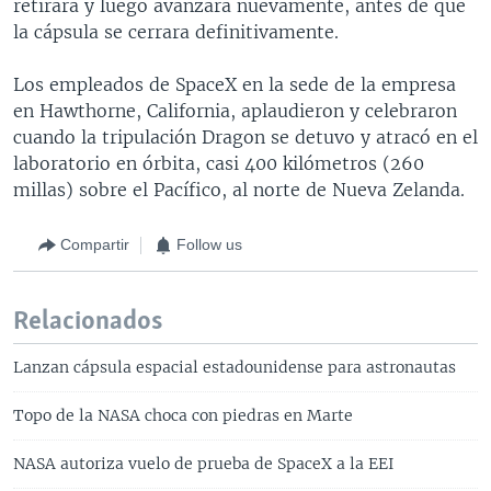
retirara y luego avanzara nuevamente, antes de que
la cápsula se cerrara definitivamente.
Los empleados de SpaceX en la sede de la empresa
en Hawthorne, California, aplaudieron y celebraron
cuando la tripulación Dragon se detuvo y atracó en el
laboratorio en órbita, casi 400 kilómetros (260
millas) sobre el Pacífico, al norte de Nueva Zelanda.
Compartir
Follow us
Relacionados
Lanzan cápsula espacial estadounidense para astronautas
Topo de la NASA choca con piedras en Marte
NASA autoriza vuelo de prueba de SpaceX a la EEI