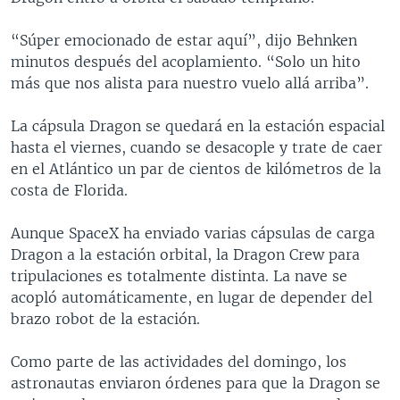
“Súper emocionado de estar aquí”, dijo Behnken
minutos después del acoplamiento. “Solo un hito
más que nos alista para nuestro vuelo allá arriba”.
La cápsula Dragon se quedará en la estación espacial
hasta el viernes, cuando se desacople y trate de caer
en el Atlántico un par de cientos de kilómetros de la
costa de Florida.
Aunque SpaceX ha enviado varias cápsulas de carga
Dragon a la estación orbital, la Dragon Crew para
tripulaciones es totalmente distinta. La nave se
acopló automáticamente, en lugar de depender del
brazo robot de la estación.
Como parte de las actividades del domingo, los
astronautas enviaron órdenes para que la Dragon se