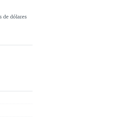
s de dólares