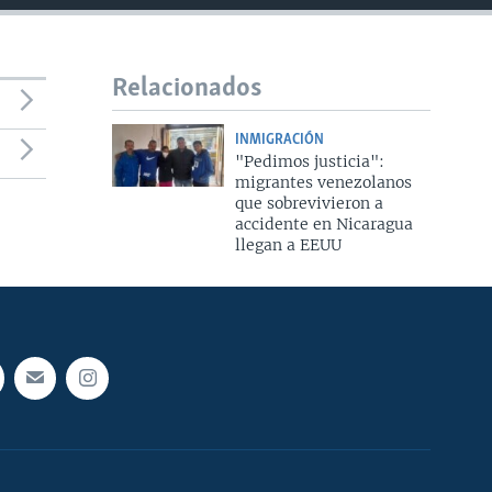
Relacionados
INMIGRACIÓN
"Pedimos justicia":
migrantes venezolanos
que sobrevivieron a
accidente en Nicaragua
llegan a EEUU