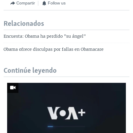
Compartir
Follow us
Relacionados
Encuesta: Obama ha perdido "su ángel"
Obama ofrece disculpas por fallas en Obamacare
Continúe leyendo