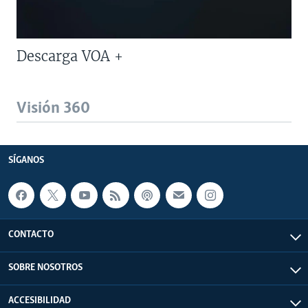
Descarga VOA +
Visión 360
SÍGANOS
CONTACTO
SOBRE NOSOTROS
ACCESIBILIDAD