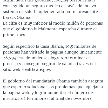
conseguido un seguro médico a través del nuevo
sistema de salud implementado por el presidente
Barack Obama.
La cifra es muy inferior al medio millón de personas
que el gobierno inicialmente esperaba durante el
primer mes.
Según especificó la Casa Blanca, 19,5 millones de
personas han visitado la página aunque únicamente
26,794 estadounidenses lograron terminar el
proceso y conseguir seguro de salud a través del
sitio web Healthcare.gov.
El gobierno del mandatario Obama también asegura
que esperan solucionar los problemas que aquejan a
la página web, y lograr aumentar el número de
inscritos a 1.16 millones, al final de noviembre.