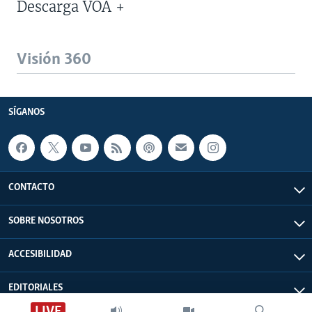
Descarga VOA +
Visión 360
SÍGANOS
CONTACTO
SOBRE NOSOTROS
ACCESIBILIDAD
EDITORIALES
LIVE