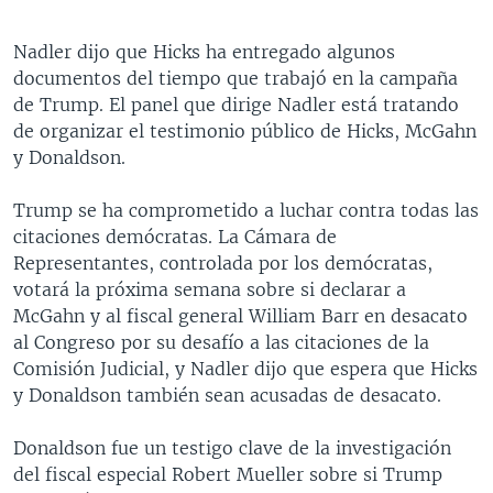
Nadler dijo que Hicks ha entregado algunos
documentos del tiempo que trabajó en la campaña
de Trump. El panel que dirige Nadler está tratando
de organizar el testimonio público de Hicks, McGahn
y Donaldson.
Trump se ha comprometido a luchar contra todas las
citaciones demócratas. La Cámara de
Representantes, controlada por los demócratas,
votará la próxima semana sobre si declarar a
McGahn y al fiscal general William Barr en desacato
al Congreso por su desafío a las citaciones de la
Comisión Judicial, y Nadler dijo que espera que Hicks
y Donaldson también sean acusadas de desacato.
Donaldson fue un testigo clave de la investigación
del fiscal especial Robert Mueller sobre si Trump