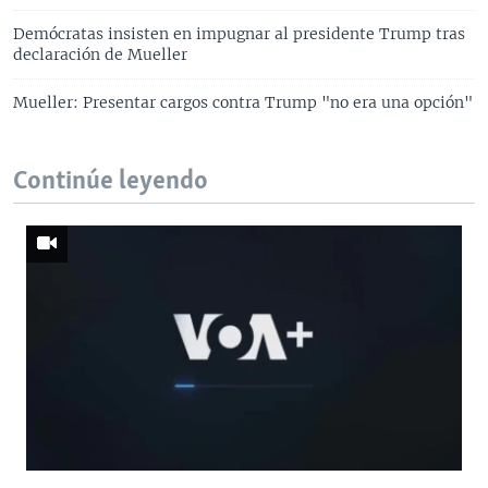
Demócratas insisten en impugnar al presidente Trump tras
declaración de Mueller
Mueller: Presentar cargos contra Trump "no era una opción"
Continúe leyendo