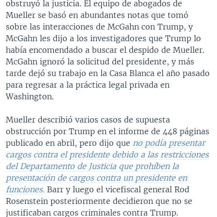
obstruyó la justicia. El equipo de abogados de
Mueller se basó en abundantes notas que tomó
sobre las interacciones de McGahn con Trump, y
McGahn les dijo a los investigadores que Trump lo
había encomendado a buscar el despido de Mueller.
McGahn ignoró la solicitud del presidente, y más
tarde dejó su trabajo en la Casa Blanca el año pasado
para regresar a la práctica legal privada en
Washington.
Mueller describió varios casos de supuesta
obstrucción por Trump en el informe de 448 páginas
publicado en abril, pero dijo que
no podía presentar
cargos contra el presidente debido a las restricciones
del Departamento de Justicia que prohíben la
presentación de cargos contra un presidente en
funciones.
Barr y luego el vicefiscal general Rod
Rosenstein posteriormente decidieron que no se
justificaban cargos criminales contra Trump.