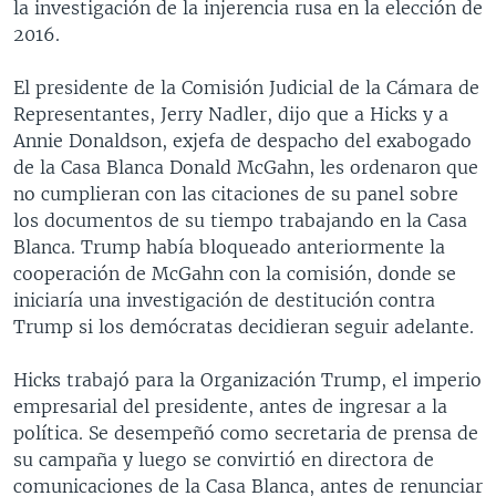
la investigación de la injerencia rusa en la elección de
2016.
El presidente de la Comisión Judicial de la Cámara de
Representantes, Jerry Nadler, dijo que a Hicks y a
Annie Donaldson, exjefa de despacho del exabogado
de la Casa Blanca Donald McGahn, les ordenaron que
no cumplieran con las citaciones de su panel sobre
los documentos de su tiempo trabajando en la Casa
Blanca. Trump había bloqueado anteriormente la
cooperación de McGahn con la comisión, donde se
iniciaría una investigación de destitución contra
Trump si los demócratas decidieran seguir adelante.
Hicks trabajó para la Organización Trump, el imperio
empresarial del presidente, antes de ingresar a la
política. Se desempeñó como secretaria de prensa de
su campaña y luego se convirtió en directora de
comunicaciones de la Casa Blanca, antes de renunciar