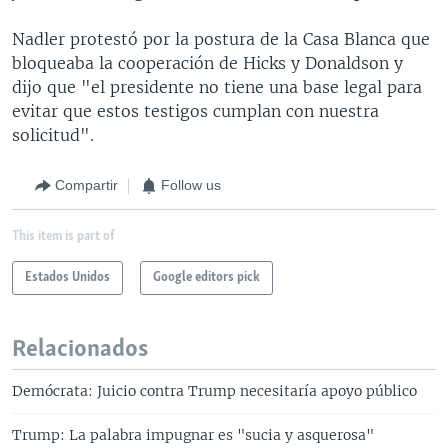
Nadler protestó por la postura de la Casa Blanca que
bloqueaba la cooperación de Hicks y Donaldson y
dijo que "el presidente no tiene una base legal para
evitar que estos testigos cumplan con nuestra
solicitud".
Compartir
Follow us
This item is part of
Estados Unidos
Google editors pick
Relacionados
Demócrata: Juicio contra Trump necesitaría apoyo público
Trump: La palabra impugnar es "sucia y asquerosa"