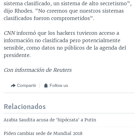
sistema clasificado, un sistema de alto secretismo”,
dijo Rhodes. "No creemos que nuestros sistemas
clasificados fueron comprometidos".
CNN
informó que los hackers tuvieron acceso a
información no clasificada pero potencialmente
sensible, como datos no públicos de la agenda del
presidente.
Con información de Reuters
Compartir
Follow us
Relacionados
Arabia Saudita acusa de 'hipócrata' a Putin
Piden cambiar sede de Mundial 2018