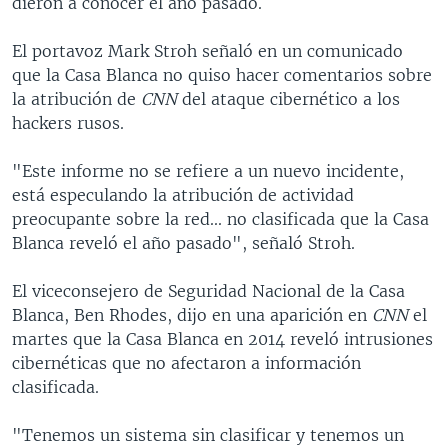
dieron a conocer el año pasado.
El portavoz Mark Stroh señaló en un comunicado
que la Casa Blanca no quiso hacer comentarios sobre
la atribución de
CNN
del ataque cibernético a los
hackers rusos.
"Este informe no se refiere a un nuevo incidente,
está especulando la atribución de actividad
preocupante sobre la red... no clasificada que la Casa
Blanca reveló el año pasado", señaló Stroh.
El viceconsejero de Seguridad Nacional de la Casa
Blanca, Ben Rhodes, dijo en una aparición en
CNN
el
martes que la Casa Blanca en 2014 reveló intrusiones
cibernéticas que no afectaron a información
clasificada.
"Tenemos un sistema sin clasificar y tenemos un