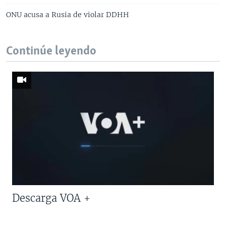
ONU acusa a Rusia de violar DDHH
Continúe leyendo
Descarga VOA +