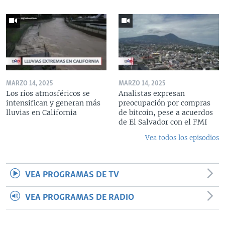
MARZO 14, 2025
MARZO 14, 2025
Los ríos atmosféricos se
Analistas expresan
intensifican y generan más
preocupación por compras
lluvias en California
de bitcoin, pese a acuerdos
de El Salvador con el FMI
Vea todos los episodios
VEA PROGRAMAS DE TV
VEA PROGRAMAS DE RADIO