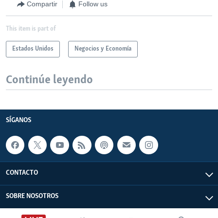
Compartir
Follow us
This item is part of
Estados Unidos
Negocios y Economía
Continúe leyendo
SÍGANOS
CONTACTO
SOBRE NOSOTROS