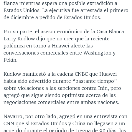
fianza mientras espera una posible extradición a
Estados Unidos. La ejecutiva fue arrestada el primero
de diciembre a pedido de Estados Unidos.
Por su parte, el asesor económico de la Casa Blanca
Larry Kudlow dijo que no cree que la reciente
polémica en torno a Huawei afecte las
conversaciones comerciales entre Washington y
Pekín.
Kudlow manifestó a la cadena CNBC que Huawei
había sido advertido durante “bastante tiempo”
sobre violaciones a las sanciones contra Irán, pero
agregó que sigue siendo optimista acerca de las
negociaciones comerciales entre ambas naciones.
Navarro, por otro lado, agregó en una entrevista con
CNN que si Estados Unidos y China no llegasen a un
acuerdo durante el período de tregua de 90 días, los