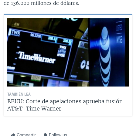
de 136.000 millones de dólares.
TAMBIÉN LEA
EEUU: Corte de apelaciones aprueba fusión
AT&T-Time Warner
Compartir
Follow us