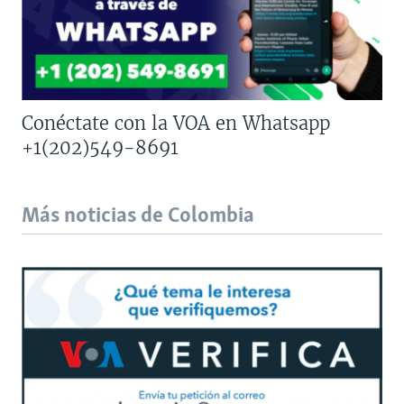
Conéctate con la VOA en Whatsapp
+1(202)549-8691
Más noticias de Colombia