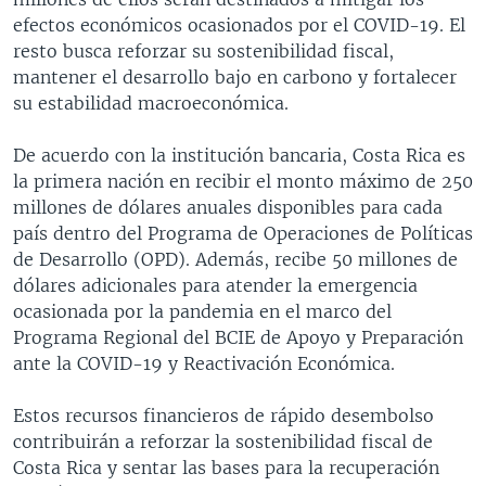
efectos económicos ocasionados por el COVID-19. El
resto busca reforzar su sostenibilidad fiscal,
mantener el desarrollo bajo en carbono y fortalecer
su estabilidad macroeconómica.
De acuerdo con la institución bancaria, Costa Rica es
la primera nación en recibir el monto máximo de 250
millones de dólares anuales disponibles para cada
país dentro del Programa de Operaciones de Políticas
de Desarrollo (OPD). Además, recibe 50 millones de
dólares adicionales para atender la emergencia
ocasionada por la pandemia en el marco del
Programa Regional del BCIE de Apoyo y Preparación
ante la COVID-19 y Reactivación Económica.
Estos recursos financieros de rápido desembolso
contribuirán a reforzar la sostenibilidad fiscal de
Costa Rica y sentar las bases para la recuperación