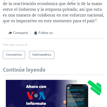
de la reactivación económica que debe ir de la mano
entre el Gobierno y la empresa privada; así que esta
es una manera de colaborar en ese esfuerzo nacional,
que es imperativo en este momento para el país”.
Compartir
Follow us
This item is part of
Coronavirus
Centroamérica
Continúe leyendo