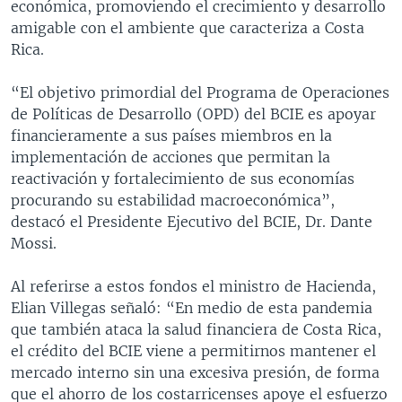
económica, promoviendo el crecimiento y desarrollo
amigable con el ambiente que caracteriza a Costa
Rica.
“El objetivo primordial del Programa de Operaciones
de Políticas de Desarrollo (OPD) del BCIE es apoyar
financieramente a sus países miembros en la
implementación de acciones que permitan la
reactivación y fortalecimiento de sus economías
procurando su estabilidad macroeconómica”,
destacó el Presidente Ejecutivo del BCIE, Dr. Dante
Mossi.
Al referirse a estos fondos el ministro de Hacienda,
Elian Villegas señaló: “En medio de esta pandemia
que también ataca la salud financiera de Costa Rica,
el crédito del BCIE viene a permitirnos mantener el
mercado interno sin una excesiva presión, de forma
que el ahorro de los costarricenses apoye el esfuerzo