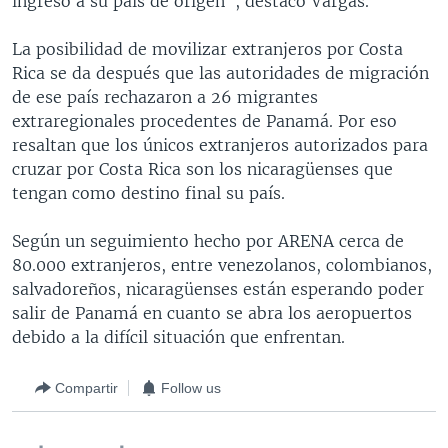
ingreso a su país de origen", destacó Vargas.
La posibilidad de movilizar extranjeros por Costa
Rica se da después que las autoridades de migración
de ese país rechazaron a 26 migrantes
extraregionales procedentes de Panamá. Por eso
resaltan que los únicos extranjeros autorizados para
cruzar por Costa Rica son los nicaragüenses que
tengan como destino final su país.
Según un seguimiento hecho por ARENA cerca de
80.000 extranjeros, entre venezolanos, colombianos,
salvadoreños, nicaragüenses están esperando poder
salir de Panamá en cuanto se abra los aeropuertos
debido a la difícil situación que enfrentan.
Compartir
Follow us