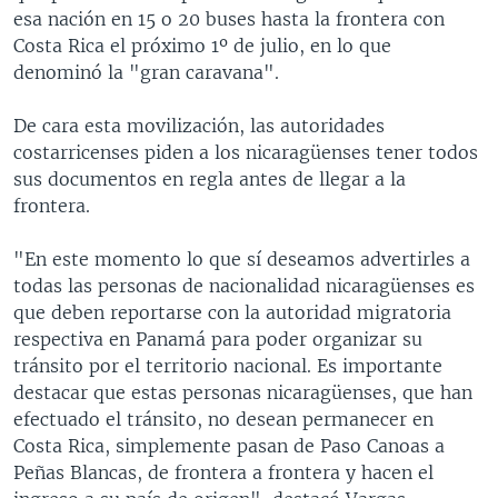
esa nación en 15 o 20 buses hasta la frontera con
Costa Rica el próximo 1º de julio, en lo que
denominó la "gran caravana".
De cara esta movilización, las autoridades
costarricenses piden a los nicaragüenses tener todos
sus documentos en regla antes de llegar a la
frontera.
"En este momento lo que sí deseamos advertirles a
todas las personas de nacionalidad nicaragüenses es
que deben reportarse con la autoridad migratoria
respectiva en Panamá para poder organizar su
tránsito por el territorio nacional. Es importante
destacar que estas personas nicaragüenses, que han
efectuado el tránsito, no desean permanecer en
Costa Rica, simplemente pasan de Paso Canoas a
Peñas Blancas, de frontera a frontera y hacen el