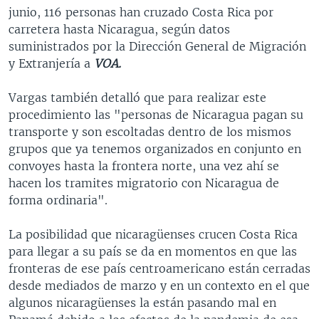
junio, 116 personas han cruzado Costa Rica por
carretera hasta Nicaragua, según datos
suministrados por la Dirección General de Migración
y Extranjería a
VOA.
Vargas también detalló que para realizar este
procedimiento las "personas de Nicaragua pagan su
transporte y son escoltadas dentro de los mismos
grupos que ya tenemos organizados en conjunto en
convoyes hasta la frontera norte, una vez ahí se
hacen los tramites migratorio con Nicaragua de
forma ordinaria".
La posibilidad que nicaragüenses crucen Costa Rica
para llegar a su país se da en momentos en que las
fronteras de ese país centroamericano están cerradas
desde mediados de marzo y en un contexto en el que
algunos nicaragüenses la están pasando mal en