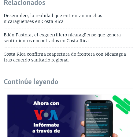
Relacionados
Desempleo, la realidad que enfrentan muchos
nicaragüenses en Costa Rica
Edén Pastora, el exguerrillero nicaragüense que genera
sentimientos encontrados en Costa Rica
Costa Rica confirma reapertura de frontera con Nicaragua
tras acuerdo sanitario regional
Continúe leyendo