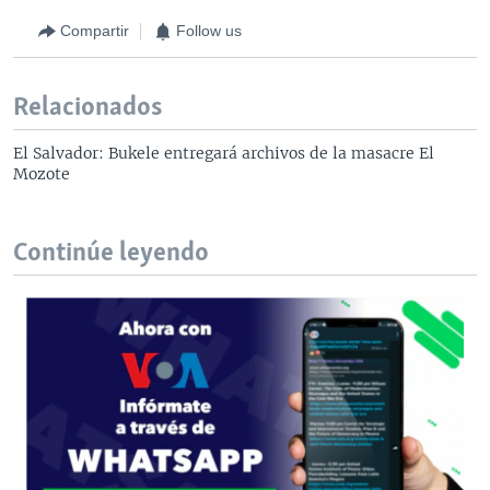
Compartir
Follow us
Relacionados
El Salvador: Bukele entregará archivos de la masacre El
Mozote
Continúe leyendo