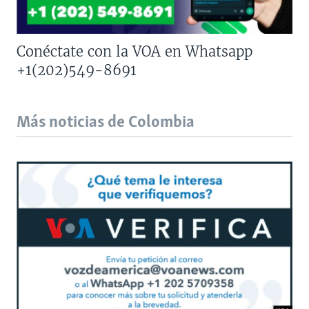
Conéctate con la VOA en Whatsapp
+1(202)549-8691
Más noticias de Colombia