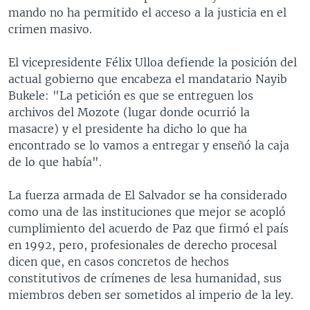
mando no ha permitido el acceso a la justicia en el
crimen masivo.
El vicepresidente Félix Ulloa defiende la posición del
actual gobierno que encabeza el mandatario Nayib
Bukele: "La petición es que se entreguen los
archivos del Mozote (lugar donde ocurrió la
masacre) y el presidente ha dicho lo que ha
encontrado se lo vamos a entregar y enseñó la caja
de lo que había".
La fuerza armada de El Salvador se ha considerado
como una de las instituciones que mejor se acopló
cumplimiento del acuerdo de Paz que firmó el país
en 1992, pero, profesionales de derecho procesal
dicen que, en casos concretos de hechos
constitutivos de crímenes de lesa humanidad, sus
miembros deben ser sometidos al imperio de la ley.