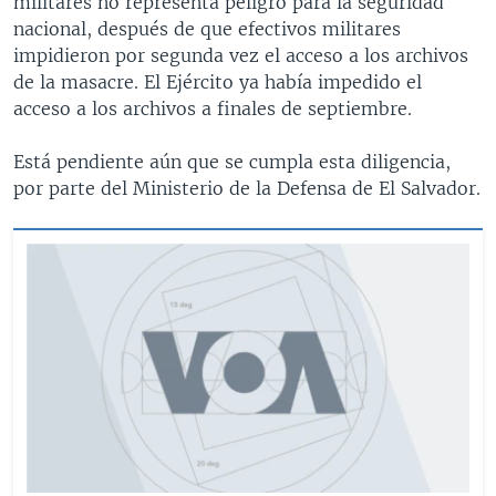
militares no representa peligro para la seguridad
nacional, después de que efectivos militares
impidieron por segunda vez el acceso a los archivos
de la masacre. El Ejército ya había impedido el
acceso a los archivos a finales de septiembre.
Está pendiente aún que se cumpla esta diligencia,
por parte del Ministerio de la Defensa de El Salvador.