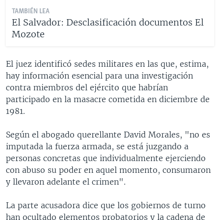
TAMBIÉN LEA
El Salvador: Desclasificación documentos El
Mozote
El juez identificó sedes militares en las que, estima,
hay información esencial para una investigación
contra miembros del ejército que habrían
participado en la masacre cometida en diciembre de
1981.
Según el abogado querellante David Morales, "no es
imputada la fuerza armada, se está juzgando a
personas concretas que individualmente ejerciendo
con abuso su poder en aquel momento, consumaron
y llevaron adelante el crimen".
La parte acusadora dice que los gobiernos de turno
han ocultado elementos probatorios y la cadena de