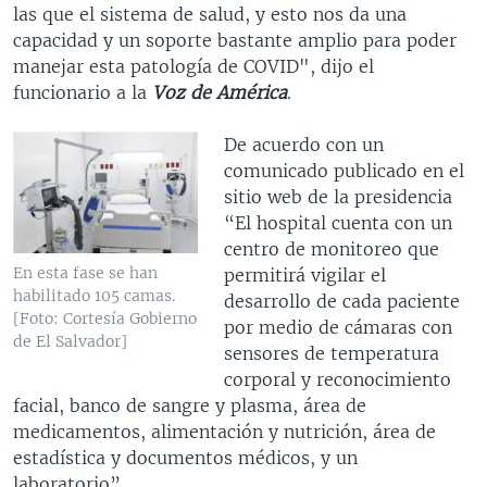
las que el sistema de salud, y esto nos da una
capacidad y un soporte bastante amplio para poder
manejar esta patología de COVID", dijo el
funcionario a la
Voz de América
.
De acuerdo con un
comunicado publicado en el
sitio web de la presidencia
“El hospital cuenta con un
centro de monitoreo que
En esta fase se han
permitirá vigilar el
habilitado 105 camas.
desarrollo de cada paciente
[Foto: Cortesía Gobierno
por medio de cámaras con
de El Salvador]
sensores de temperatura
corporal y reconocimiento
facial, banco de sangre y plasma, área de
medicamentos, alimentación y nutrición, área de
estadística y documentos médicos, y un
laboratorio”.