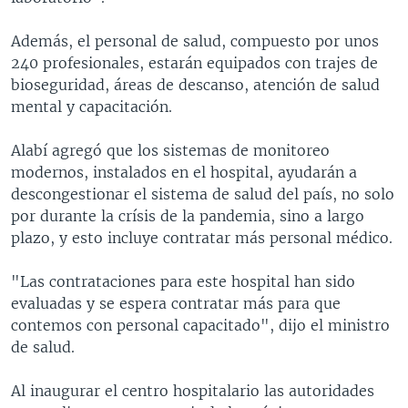
Además, el personal de salud, compuesto por unos
240 profesionales, estarán equipados con trajes de
bioseguridad, áreas de descanso, atención de salud
mental y capacitación.
Alabí agregó que los sistemas de monitoreo
modernos, instalados en el hospital, ayudarán a
descongestionar el sistema de salud del país, no solo
por durante la crísis de la pandemia, sino a largo
plazo, y esto incluye contratar más personal médico.
"Las contrataciones para este hospital han sido
evaluadas y se espera contratar más para que
contemos con personal capacitado", dijo el ministro
de salud.
Al inaugurar el centro hospitalario las autoridades