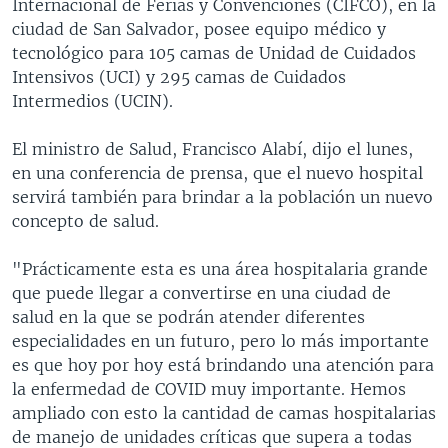
Internacional de Ferias y Convenciones (CIFCO), en la
ciudad de San Salvador, posee equipo médico y
tecnológico para 105 camas de Unidad de Cuidados
Intensivos (UCI) y 295 camas de Cuidados
Intermedios (UCIN).
El ministro de Salud, Francisco Alabí, dijo el lunes,
en una conferencia de prensa, que el nuevo hospital
servirá también para brindar a la población un nuevo
concepto de salud.
"Prácticamente esta es una área hospitalaria grande
que puede llegar a convertirse en una ciudad de
salud en la que se podrán atender diferentes
especialidades en un futuro, pero lo más importante
es que hoy por hoy está brindando una atención para
la enfermedad de COVID muy importante. Hemos
ampliado con esto la cantidad de camas hospitalarias
de manejo de unidades críticas que supera a todas