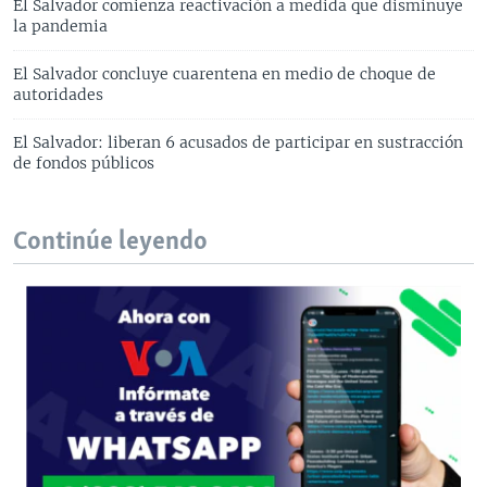
El Salvador comienza reactivación a medida que disminuye
la pandemia
El Salvador concluye cuarentena en medio de choque de
autoridades
El Salvador: liberan 6 acusados de participar en sustracción
de fondos públicos
Continúe leyendo