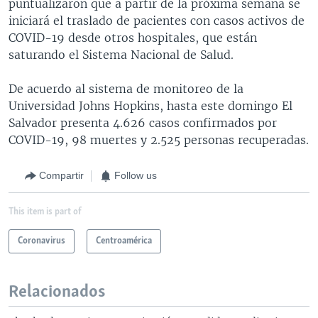
puntualizaron que a partir de la próxima semana se
iniciará el traslado de pacientes con casos activos de
COVID-19 desde otros hospitales, que están
saturando el Sistema Nacional de Salud.
De acuerdo al sistema de monitoreo de la
Universidad Johns Hopkins, hasta este domingo El
Salvador presenta 4.626 casos confirmados por
COVID-19, 98 muertes y 2.525 personas recuperadas.
Compartir
Follow us
This item is part of
Coronavirus
Centroamérica
Relacionados