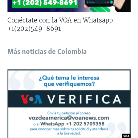
Conéctate con la VOA en Whatsapp
+1(202)549-8691
Más noticias de Colombia