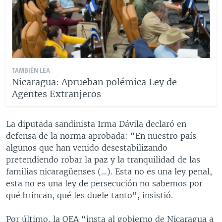
TAMBIÉN LEA
Nicaragua: Aprueban polémica Ley de
Agentes Extranjeros
La diputada sandinista Irma Dávila declaró en
defensa de la norma aprobada: “En nuestro país
algunos que han venido desestabilizando
pretendiendo robar la paz y la tranquilidad de las
familias nicaragüenses (…). Esta no es una ley penal,
esta no es una ley de persecución no sabemos por
qué brincan, qué les duele tanto", insistió.
Por último, la OEA “insta al gobierno de Nicaragua a