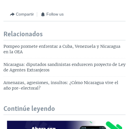
Compartir
Follow us
Relacionados
Pompeo promete enfrentar a Cuba, Venezuela y Nicaragua
en la OEA
Nicaragua: diputados sandinistas endurecen proyecto de Ley
de Agentes Extranjeros
Amenazas, agresiones, insultos: ¿Cómo Nicaragua vive el
año pre-electoral?
Continúe leyendo