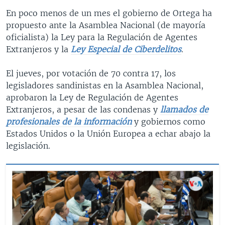
En poco menos de un mes el gobierno de Ortega ha
propuesto ante la Asamblea Nacional (de mayoría
oficialista) la Ley para la Regulación de Agentes
Extranjeros y la
Ley Especial de Ciberdelitos
.
El jueves, por votación de 70 contra 17, los
legisladores sandinistas en la Asamblea Nacional,
aprobaron la Ley de Regulación de Agentes
Extranjeros, a pesar de las condenas y
llamados de
profesionales de la información
y gobiernos como
Estados Unidos o la Unión Europea a echar abajo la
legislación.