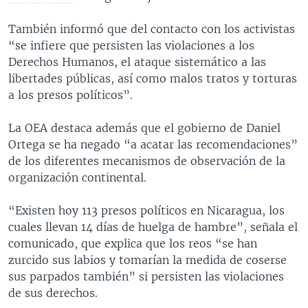
También informó que del contacto con los activistas
“se infiere que persisten las violaciones a los
Derechos Humanos, el ataque sistemático a las
libertades públicas, así como malos tratos y torturas
a los presos políticos”.
La OEA destaca además que el gobierno de Daniel
Ortega se ha negado “a acatar las recomendaciones”
de los diferentes mecanismos de observación de la
organización continental.
“Existen hoy 113 presos políticos en Nicaragua, los
cuales llevan 14 días de huelga de hambre”, señala el
comunicado, que explica que los reos “se han
zurcido sus labios y tomarían la medida de coserse
sus parpados también” si persisten las violaciones
de sus derechos.