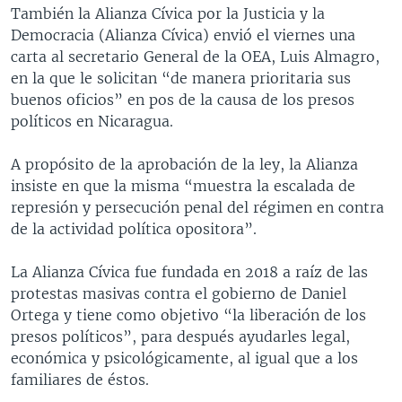
También la Alianza Cívica por la Justicia y la
Democracia (Alianza Cívica) envió el viernes una
carta al secretario General de la OEA, Luis Almagro,
en la que le solicitan “de manera prioritaria sus
buenos oficios” en pos de la causa de los presos
políticos en Nicaragua.
A propósito de la aprobación de la ley, la Alianza
insiste en que la misma “muestra la escalada de
represión y persecución penal del régimen en contra
de la actividad política opositora”.
La Alianza Cívica fue fundada en 2018 a raíz de las
protestas masivas contra el gobierno de Daniel
Ortega y tiene como objetivo “la liberación de los
presos políticos”, para después ayudarles legal,
económica y psicológicamente, al igual que a los
familiares de éstos.