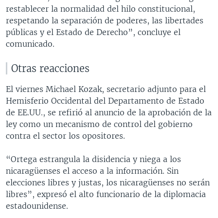
restablecer la normalidad del hilo constitucional,
respetando la separación de poderes, las libertades
públicas y el Estado de Derecho”, concluye el
comunicado.
Otras reacciones
El viernes Michael Kozak, secretario adjunto para el
Hemisferio Occidental del Departamento de Estado
de EE.UU., se refirió al anuncio de la aprobación de la
ley como un mecanismo de control del gobierno
contra el sector los opositores.
“Ortega estrangula la disidencia y niega a los
nicaragüenses el acceso a la información. Sin
elecciones libres y justas, los nicaragüenses no serán
libres”, expresó el alto funcionario de la diplomacia
estadounidense.