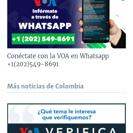
Conéctate con la VOA en Whatsapp
+1(202)549-8691
Más noticias de Colombia