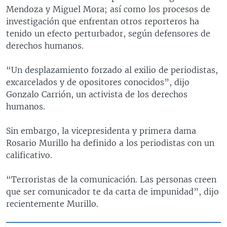
Mendoza y Miguel Mora; así como los procesos de
investigación que enfrentan otros reporteros ha
tenido un efecto perturbador, según defensores de
derechos humanos.
“Un desplazamiento forzado al exilio de periodistas,
excarcelados y de opositores conocidos”, dijo
Gonzalo Carrión, un activista de los derechos
humanos.
Sin embargo, la vicepresidenta y primera dama
Rosario Murillo ha definido a los periodistas con un
calificativo.
“Terroristas de la comunicación. Las personas creen
que ser comunicador te da carta de impunidad”, dijo
recientemente Murillo.