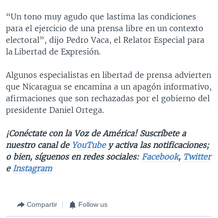
“Un tono muy agudo que lastima las condiciones
para el ejercicio de una prensa libre en un contexto
electoral”, dijo Pedro Vaca, el Relator Especial para
la Libertad de Expresión.
Algunos especialistas en libertad de prensa advierten
que Nicaragua se encamina a un apagón informativo,
afirmaciones que son rechazadas por el gobierno del
presidente Daniel Ortega.
¡Conéctate con la Voz de América! Suscríbete a
nuestro canal de
YouTube
y activa las notificaciones;
o bien, síguenos en redes sociales:
Facebook
,
Twitter
e
Instagram
Compartir
Follow us