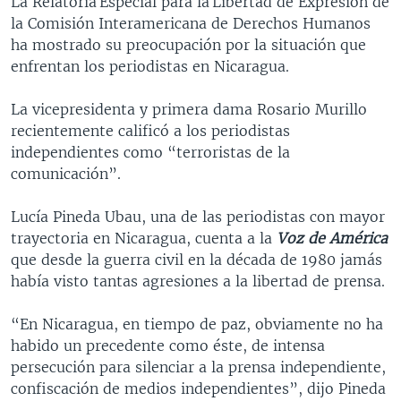
La Relatoría Especial para la Libertad de Expresión de
la Comisión Interamericana de Derechos Humanos
ha mostrado su preocupación por la situación que
enfrentan los periodistas en Nicaragua.
La vicepresidenta y primera dama Rosario Murillo
recientemente calificó a los periodistas
independientes como “terroristas de la
comunicación”.
Lucía Pineda Ubau, una de las periodistas con mayor
trayectoria en Nicaragua, cuenta a la
Voz de América
que desde la guerra civil en la década de 1980 jamás
había visto tantas agresiones a la libertad de prensa.
“En Nicaragua, en tiempo de paz, obviamente no ha
habido un precedente como éste, de intensa
persecución para silenciar a la prensa independiente,
confiscación de medios independientes”, dijo Pineda