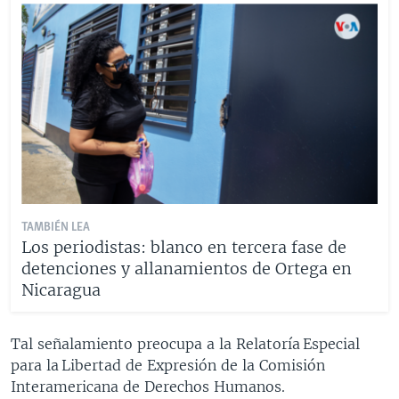
TAMBIÉN LEA
Los periodistas: blanco en tercera fase de
detenciones y allanamientos de Ortega en
Nicaragua
Tal señalamiento preocupa a la Relatoría Especial
para la Libertad de Expresión de la Comisión
Interamericana de Derechos Humanos.