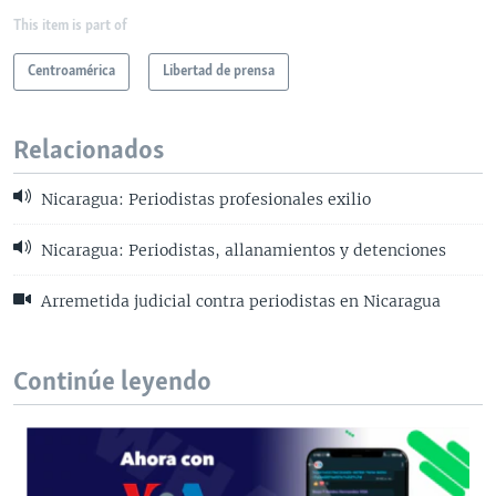
This item is part of
Centroamérica
Libertad de prensa
Relacionados
Nicaragua: Periodistas profesionales exilio
Nicaragua: Periodistas, allanamientos y detenciones
Arremetida judicial contra periodistas en Nicaragua
Continúe leyendo