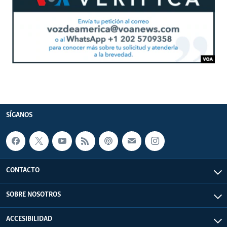
SÍGANOS
CONTACTO
SOBRE NOSOTROS
ACCESIBILIDAD