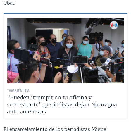
Ubau.
TAMBIÉN LEA
"Pueden irrumpir en tu oficina y
secuestrarte": periodistas dejan Nicaragua
ante amenazas
El encarcelamiento de los periodistas Miguel