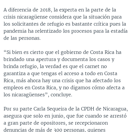
A diferencia de 2018, la experta en la parte de la
crisis nicaragüense considera que la situación para
los solicitantes de refugio es bastante crítica pues la
pandemia ha relentizado los procesos para la estadía
de las personas.
“Si bien es cierto que el gobierno de Costa Rica ha
brindado una apertura y documenta los casos y
brinda refugio, la verdad es que el carnet no
garantiza a que tengas el acceso a todo en Costa
Rica, más ahora hay una crisis que ha afectado los
empleos en Costa Rica, y no digamos cómo afecta a
los nicaragüenses”, concluye.
Por su parte Carla Sequeira de la CPDH de Nicaragua,
asegura que solo en junio, que fue cuando se arrestó
a gran parte de opositores, se recepcionaron
denuncias de más de 300 personas, quienes