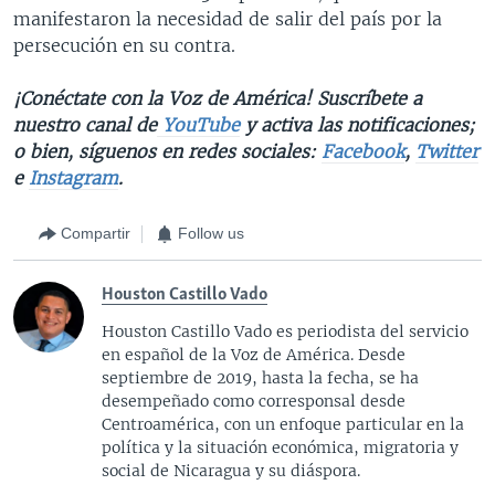
manifestaron la necesidad de salir del país por la
persecución en su contra.
¡Conéctate con la Voz de América! Suscríbete a
nuestro canal de
YouTube
y activa las notificaciones;
o bien, síguenos en redes sociales:
Facebook
,
Twitter
e
Instagram
.
Compartir
Follow us
Houston Castillo Vado
Houston Castillo Vado es periodista del servicio
en español de la Voz de América. Desde
septiembre de 2019, hasta la fecha, se ha
desempeñado como corresponsal desde
Centroamérica, con un enfoque particular en la
política y la situación económica, migratoria y
social de Nicaragua y su diáspora.