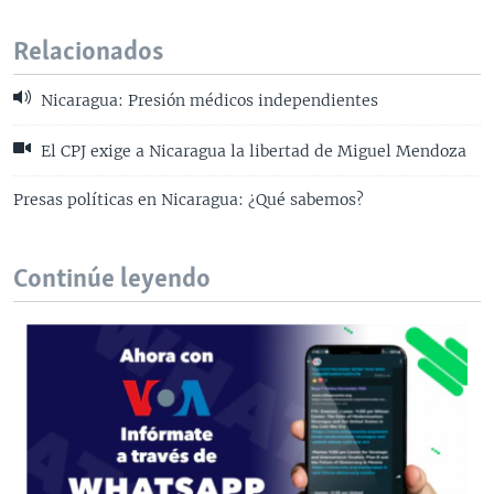
Relacionados
Nicaragua: Presión médicos independientes
El CPJ exige a Nicaragua la libertad de Miguel Mendoza
Presas políticas en Nicaragua: ¿Qué sabemos?
Continúe leyendo