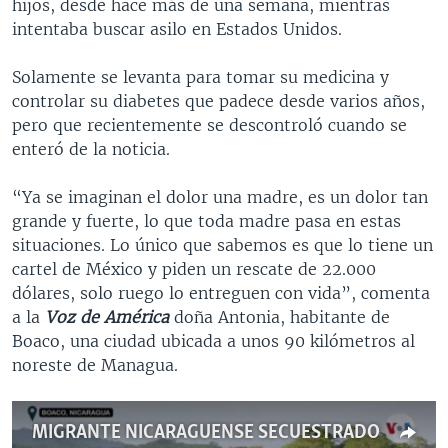
hijos, desde hace más de una semana, mientras
intentaba buscar asilo en Estados Unidos.
Solamente se levanta para tomar su medicina y
controlar su diabetes que padece desde varios años,
pero que recientemente se descontroló cuando se
enteró de la noticia.
“Ya se imaginan el dolor una madre, es un dolor tan
grande y fuerte, lo que toda madre pasa en estas
situaciones. Lo único que sabemos es que lo tiene un
cartel de México y piden un rescate de 22.000
dólares, solo ruego lo entreguen con vida”, comenta
a la
Voz de América
doña Antonia, habitante de
Boaco, una ciudad ubicada a unos 90 kilómetros al
noreste de Managua.
MIGRANTE NICARAGUENSE SECUESTRADO