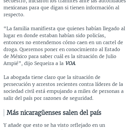
secuestro, iniciaron los trámites ante las autoridades
mexicanas para que digan si tienen información al
respecto.
“La familia manifiesta que quienes habían llegado al
lugar en donde estaban habían sido policías,
entonces no entendemos cómo caen en un cartel de
droga. Queremos poner en conocimiento al Estado
de México para saber cuál es la situación de Julio
Ampié”, dijo Sequeira a la
VOA
.
La abogada tiene claro que la situación de
persecución y arrestos recientes contra líderes de la
sociedad civil está empujando a miles de personas a
salir del país por razones de seguridad.
Más nicaragüenses salen del país
Y añade que esto se ha visto reflejado en un