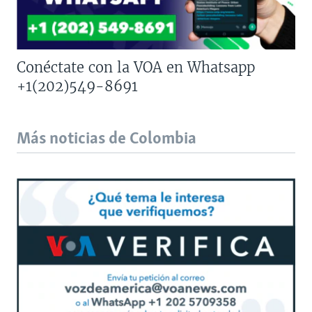
Conéctate con la VOA en Whatsapp
+1(202)549-8691
Más noticias de Colombia