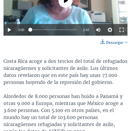
0:00
2:42
Descargar
Costa Rica acoge a dos tercios del total de refugiados
nicaragüenses y solicitantes de asilo. Los últimos
datos revelaron que en este país hay unas 77.000
personas huyendo de la represión del gobierno.
Alrededor de 8.000 personas han huido a Panamá y
otras 9.000 a Europa, mientras que México acoge a
3.600 personas. Con 5.100 en otros países, en el
mundo hay un total de 103.600 personas
nicaragüenses refugiadas y solicitantes de asilo,