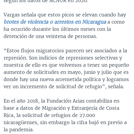
según los datos de ACNUR en 2020.
Vargas señala que estos picos se elevan cuando hay
brotes de violencia o arrestos en Nicaragua
a como
ha ocurrido durante los últimos meses con la
detención de una veintena de personas.
“Estos flujos migratorios parecen ser asociados a la
represión. Son indicios de represiones selectivas y
muestra de ello es que volvemos a tener un pequeño
aumento de solicitudes en mayo, junio y julio que es
donde hay una nueva arremetida política y logramos
ver un incremento de solicitud de refugio”, señala.
En el año 2018, la Fundación Arias contabiliza en
base a datos de Migración y Extranjería de Costa
Rica, la solicitud de refugios de 27.000
nicaragüenses, sin embargo la cifra bajó en previo a
la pandemia.