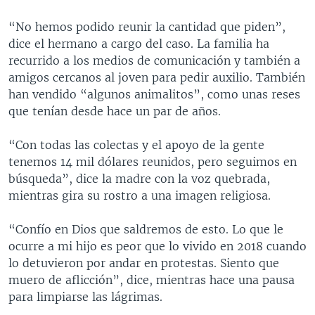
“No hemos podido reunir la cantidad que piden”,
dice el hermano a cargo del caso. La familia ha
recurrido a los medios de comunicación y también a
amigos cercanos al joven para pedir auxilio. También
han vendido “algunos animalitos”, como unas reses
que tenían desde hace un par de años.
“Con todas las colectas y el apoyo de la gente
tenemos 14 mil dólares reunidos, pero seguimos en
búsqueda”, dice la madre con la voz quebrada,
mientras gira su rostro a una imagen religiosa.
“Confío en Dios que saldremos de esto. Lo que le
ocurre a mi hijo es peor que lo vivido en 2018 cuando
lo detuvieron por andar en protestas. Siento que
muero de aflicción”, dice, mientras hace una pausa
para limpiarse las lágrimas.