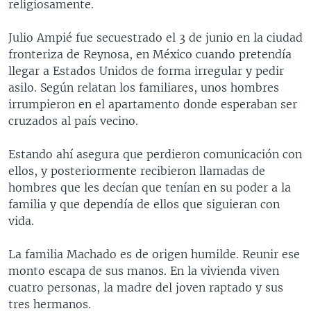
religiosamente.
Julio Ampié fue secuestrado el 3 de junio en la ciudad
fronteriza de Reynosa, en México cuando pretendía
llegar a Estados Unidos de forma irregular y pedir
asilo. Según relatan los familiares, unos hombres
irrumpieron en el apartamento donde esperaban ser
cruzados al país vecino.
Estando ahí asegura que perdieron comunicación con
ellos, y posteriormente recibieron llamadas de
hombres que les decían que tenían en su poder a la
familia y que dependía de ellos que siguieran con
vida.
La familia Machado es de origen humilde. Reunir ese
monto escapa de sus manos. En la vivienda viven
cuatro personas, la madre del joven raptado y sus
tres hermanos.