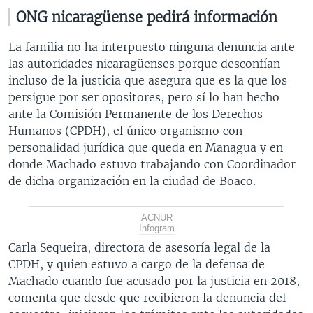
ONG nicaragüense pedirá información
La familia no ha interpuesto ninguna denuncia ante
las autoridades nicaragüenses porque desconfían
incluso de la justicia que asegura que es la que los
persigue por ser opositores, pero sí lo han hecho
ante la Comisión Permanente de los Derechos
Humanos (CPDH), el único organismo con
personalidad jurídica que queda en Managua y en
donde Machado estuvo trabajando con Coordinador
de dicha organización en la ciudad de Boaco.
ACNUR
Infogram
Carla Sequeira, directora de asesoría legal de la
CPDH, y quien estuvo a cargo de la defensa de
Machado cuando fue acusado por la justicia en 2018,
comenta que desde que recibieron la denuncia del