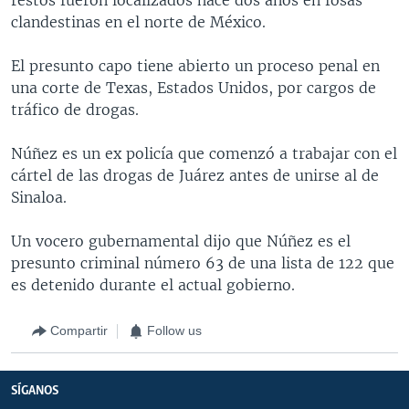
clandestinas en el norte de México.
El presunto capo tiene abierto un proceso penal en
una corte de Texas, Estados Unidos, por cargos de
tráfico de drogas.
Núñez es un ex policía que comenzó a trabajar con el
cártel de las drogas de Juárez antes de unirse al de
Sinaloa.
Un vocero gubernamental dijo que Núñez es el
presunto criminal número 63 de una lista de 122 que
es detenido durante el actual gobierno.
Compartir
Follow us
SÍGANOS