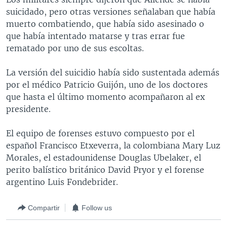
suicidado, pero otras versiones señalaban que había
muerto combatiendo, que había sido asesinado o
que había intentado matarse y tras errar fue
rematado por uno de sus escoltas.
La versión del suicidio había sido sustentada además
por el médico Patricio Guijón, uno de los doctores
que hasta el último momento acompañaron al ex
presidente.
El equipo de forenses estuvo compuesto por el
español Francisco Etxeverra, la colombiana Mary Luz
Morales, el estadounidense Douglas Ubelaker, el
perito balístico británico David Pryor y el forense
argentino Luis Fondebrider.
Compartir
Follow us