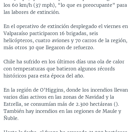
los 60 km/h (37 mph), “lo que es preocupante” para
las labores de extinción.
En el operativo de extinción desplegado el viernes en
Valparaíso participaron 16 brigadas, seis
helicópteros, cuatro aviones y 70 carros de la región,
más otros 30 que llegaron de refuerzo.
Chile ha sufrido en los últimos días una ola de calor
con temperaturas que batieron algunos récords
históricos para esta época del año.
En la región de O’Higgins, donde los incendios llevan
varios días activos en las zonas de Navidad y la
Estrella, se consumían más de 2.300 hectáreas ().
También hay incendios en las regiones de Maule y
Ñuble.