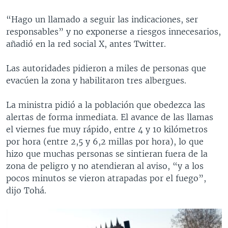
“Hago un llamado a seguir las indicaciones, ser
responsables” y no exponerse a riesgos innecesarios,
añadió en la red social X, antes Twitter.
Las autoridades pidieron a miles de personas que
evacúen la zona y habilitaron tres albergues.
La ministra pidió a la población que obedezca las
alertas de forma inmediata. El avance de las llamas
el viernes fue muy rápido, entre 4 y 10 kilómetros
por hora (entre 2,5 y 6,2 millas por hora), lo que
hizo que muchas personas se sintieran fuera de la
zona de peligro y no atendieran al aviso, “y a los
pocos minutos se vieron atrapadas por el fuego”,
dijo Tohá.