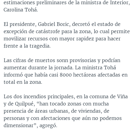
estimaciones preliminares de la ministra de Interior,
Carolina Tohá.
El presidente, Gabriel Boric, decretó el estado de
excepción de catástrofe para la zona, lo cual permite
movilizar recursos con mayor rapidez para hacer
frente a la tragedia.
Las cifras de muertos sonn provisorias y podrían
aumentar durante la jornada. La ministra Tohá
informó que había casi 8000 hectáreas afectadas en
total en la zona.
Los dos incendios principales, en la comuna de Viña
y de Quilpué, “han tocado zonas con mucha
presencia de áreas urbanas, de viviendas, de
personas y con afectaciones que aún no podemos
dimensionar”, agregó.