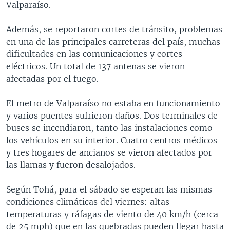
Valparaíso.
Además, se reportaron cortes de tránsito, problemas
en una de las principales carreteras del país, muchas
dificultades en las comunicaciones y cortes
eléctricos. Un total de 137 antenas se vieron
afectadas por el fuego.
El metro de Valparaíso no estaba en funcionamiento
y varios puentes sufrieron daños. Dos terminales de
buses se incendiaron, tanto las instalaciones como
los vehículos en su interior. Cuatro centros médicos
y tres hogares de ancianos se vieron afectados por
las llamas y fueron desalojados.
Según Tohá, para el sábado se esperan las mismas
condiciones climáticas del viernes: altas
temperaturas y ráfagas de viento de 40 km/h (cerca
de 25 mph) que en las quebradas pueden llegar hasta