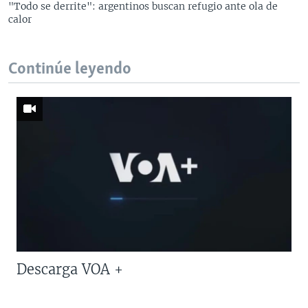
"Todo se derrite": argentinos buscan refugio ante ola de
calor
Continúe leyendo
Descarga VOA +