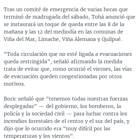
Tras un comité de emergencia de varias horas que
terminó de madrugada del sábado, Tohá anunció que
se instaurará un toque de queda entre las 8 de la
mañana y las 12 del mediodía en las comunas de
Viña del Mar, Limache, Viña Alemana y Quilpué.
“Toda circulación que no esté ligada a evacuaciones
queda restringida”, señaló afirmando la medida
trata de evitar que, como ocurrió el viernes, las vías
de evacuación queden congestionadas por otros
motivos.
Boric señaló que “tenemos todas nuestras fuerzas
desplegadas” — del gobierno, los bomberos, la
policía y la sociedad civil — para luchar contra los
incendios forestales de el centro y el sur del país, y
dijo que lo ocurrido era “muy difícil por las
temperaturas y los vientos”.