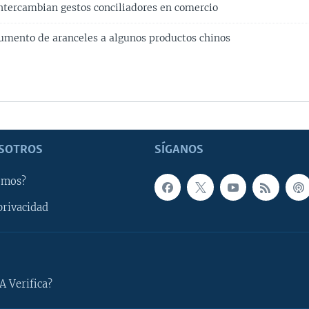
intercambian gestos conciliadores en comercio
mento de aranceles a algunos productos chinos
SOTROS
SÍGANOS
omos?
privacidad
A Verifica?