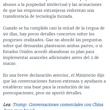
abusos a la propiedad intelectual y las acusaciones
de que las empresas extranjeras enfrentan una
transferencia de tecnología forzada.
Cuando se ha cumplido casi la mitad de la tregua de
90 días, hay pocos detalles concretos sobre los
progresos realizados. Gao no abordó las preguntas
sobre qué demandas plantearon ambas partes, o si
Estados Unidos acordó abandonar su plan para
implementar aranceles adicionales antes del 2 de
marzo.
En una breve declaración anterior, el Ministerio dijo
que las conversaciones fueron extensas y ayudaron a
establecer una base para la resolución de las
preocupaciones, pero no aportó detalles.
Lea:
Trump: Conversaciones comerciales con China