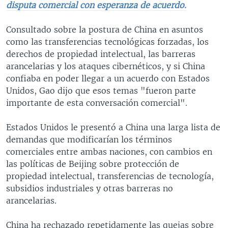
disputa comercial con esperanza de acuerdo.
Consultado sobre la postura de China en asuntos
como las transferencias tecnológicas forzadas, los
derechos de propiedad intelectual, las barreras
arancelarias y los ataques cibernéticos, y si China
confiaba en poder llegar a un acuerdo con Estados
Unidos, Gao dijo que esos temas "fueron parte
importante de esta conversación comercial".
Estados Unidos le presentó a China una larga lista de
demandas que modificarían los términos
comerciales entre ambas naciones, con cambios en
las políticas de Beijing sobre protección de
propiedad intelectual, transferencias de tecnología,
subsidios industriales y otras barreras no
arancelarias.
China ha rechazado repetidamente las quejas sobre