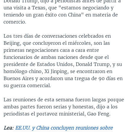
Donald Trump, dijo a periodistas antes de partir a
una visita a Texas, que "estamos negociando y
teniendo un gran éxito con China" en materia de
comercio.
Los tres días de conversaciones celebrados en
Beijing, que concluyeron el miércoles, son las
primeras negociaciones cara a cara entre
funcionarios de ambas naciones desde que el
presidente de Estados Unidos, Donald Trump, y su
homólogo chino, Xi Jinping, se encontraron en
Buenos Aires y acordaron una tregua de 90 días en
su guerra comercial.
Las reuniones de esta semana fueron largas porque
ambas partes fueron serias y honestas, dijo a los
periodistas el portavoz ministerial, Gao Feng.
Lea:
EE.UU. y China concluyen reuniones sobre