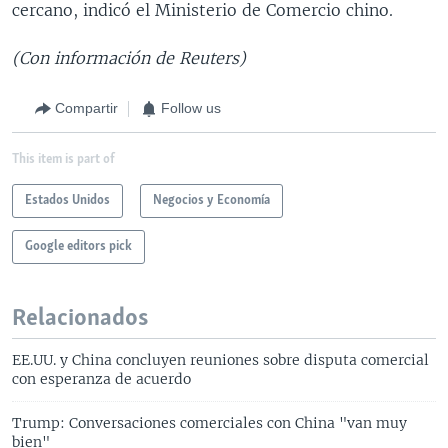
cercano, indicó el Ministerio de Comercio chino.
(Con información de Reuters)
Compartir
Follow us
This item is part of
Estados Unidos
Negocios y Economía
Google editors pick
Relacionados
EE.UU. y China concluyen reuniones sobre disputa comercial
con esperanza de acuerdo
Trump: Conversaciones comerciales con China "van muy
bien"