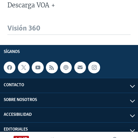
Descarga VOA +
Visión 360
SÍGANOS
CONTACTO
SOBRE NOSOTROS
ACCESIBILIDAD
EDITORIALES