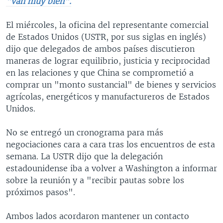
"van muy bien".
El miércoles, la oficina del representante comercial
de Estados Unidos (USTR, por sus siglas en inglés)
dijo que delegados de ambos países discutieron
maneras de lograr equilibrio, justicia y reciprocidad
en las relaciones y que China se comprometió a
comprar un "monto sustancial" de bienes y servicios
agrícolas, energéticos y manufactureros de Estados
Unidos.
No se entregó un cronograma para más
negociaciones cara a cara tras los encuentros de esta
semana. La USTR dijo que la delegación
estadounidense iba a volver a Washington a informar
sobre la reunión y a "recibir pautas sobre los
próximos pasos".
Ambos lados acordaron mantener un contacto