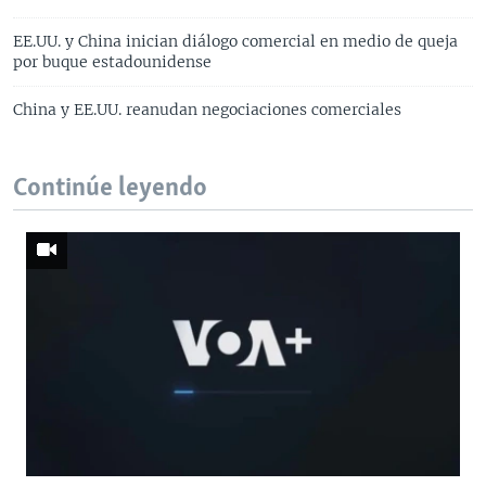
EE.UU. y China inician diálogo comercial en medio de queja
por buque estadounidense
China y EE.UU. reanudan negociaciones comerciales
Continúe leyendo