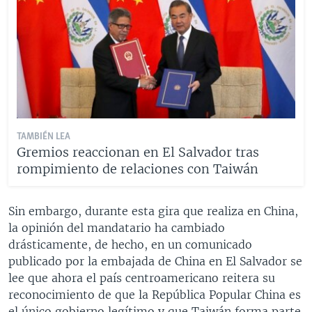
TAMBIÉN LEA
Gremios reaccionan en El Salvador tras
rompimiento de relaciones con Taiwán
Sin embargo, durante esta gira que realiza en China,
la opinión del mandatario ha cambiado
drásticamente, de hecho, en un comunicado
publicado por la embajada de China en El Salvador se
lee que ahora el país centroamericano reitera su
reconocimiento de que la República Popular China es
el único gobierno legítimo y que Taiwán forma parte