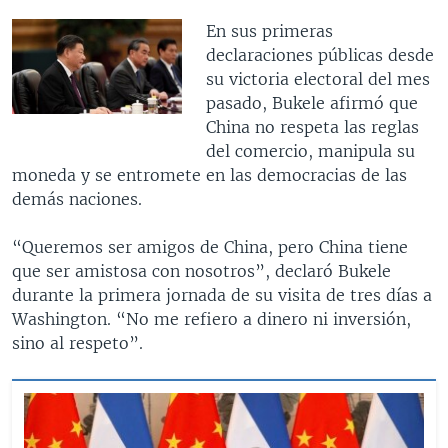
En sus primeras
declaraciones públicas desde
su victoria electoral del mes
pasado, Bukele afirmó que
China no respeta las reglas
del comercio, manipula su
moneda y se entromete en las democracias de las
demás naciones.
“Queremos ser amigos de China, pero China tiene
que ser amistosa con nosotros”, declaró Bukele
durante la primera jornada de su visita de tres días a
Washington. “No me refiero a dinero ni inversión,
sino al respeto”.