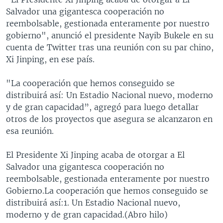
Salvador una gigantesca cooperación no
reembolsable, gestionada enteramente por nuestro
gobierno", anunció el presidente Nayib Bukele en su
cuenta de Twitter tras una reunión con su par chino,
Xi Jinping, en ese país.
"La cooperación que hemos conseguido se
distribuirá así: Un Estadio Nacional nuevo, moderno
y de gran capacidad”, agregó para luego detallar
otros de los proyectos que asegura se alcanzaron en
esa reunión.
El Presidente Xi Jinping acaba de otorgar a El
Salvador una gigantesca cooperación no
reembolsable, gestionada enteramente por nuestro
Gobierno.La cooperación que hemos conseguido se
distribuirá así:1. Un Estadio Nacional nuevo,
moderno y de gran capacidad.(Abro hilo)