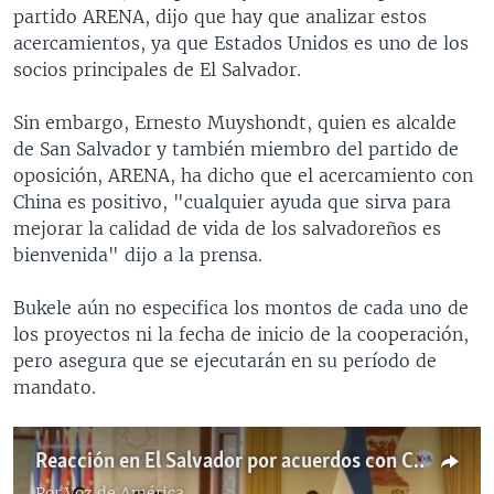
partido ARENA, dijo que hay que analizar estos
acercamientos, ya que Estados Unidos es uno de los
socios principales de El Salvador.
Sin embargo, Ernesto Muyshondt, quien es alcalde
de San Salvador y también miembro del partido de
oposición, ARENA, ha dicho que el acercamiento con
China es positivo, "cualquier ayuda que sirva para
mejorar la calidad de vida de los salvadoreños es
bienvenida" dijo a la prensa.
Bukele aún no especifica los montos de cada uno de
los proyectos ni la fecha de inicio de la cooperación,
pero asegura que se ejecutarán en su período de
mandato.
Reacción en El Salvador por acuerdos con China
Por
Voz de América