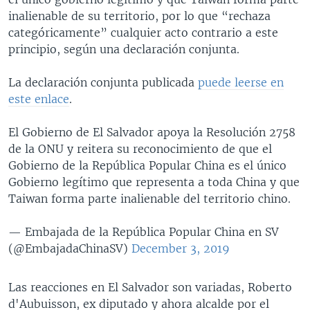
inalienable de su territorio, por lo que “rechaza
categóricamente” cualquier acto contrario a este
principio, según una declaración conjunta.
La declaración conjunta publicada
puede leerse en
este enlace
.
El Gobierno de El Salvador apoya la Resolución 2758
de la ONU y reitera su reconocimiento de que el
Gobierno de la República Popular China es el único
Gobierno legítimo que representa a toda China y que
Taiwan forma parte inalienable del territorio chino.
— Embajada de la República Popular China en SV
(@EmbajadaChinaSV)
December 3, 2019
Las reacciones en El Salvador son variadas, Roberto
d'Aubuisson, ex diputado y ahora alcalde por el