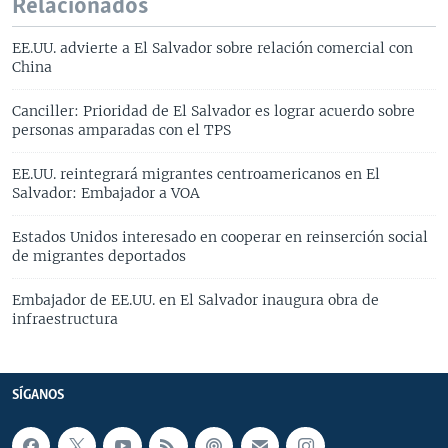
Relacionados
EE.UU. advierte a El Salvador sobre relación comercial con
China
Canciller: Prioridad de El Salvador es lograr acuerdo sobre
personas amparadas con el TPS
EE.UU. reintegrará migrantes centroamericanos en El
Salvador: Embajador a VOA
Estados Unidos interesado en cooperar en reinserción social
de migrantes deportados
Embajador de EE.UU. en El Salvador inaugura obra de
infraestructura
SÍGANOS