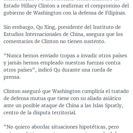
Estado Hillary Clinton a reafirmar el compromiso del
gobierno de Washington con la defensa de Filipinas.
Sin embargo, Qu Xing, presidente del Instituto de
Estudios Internacionales de China, asegura que los
comentarios de Clinton no tienen sustento.
"Nunca hemos enviado tropas a invadir otros países
y jamás hemos empleado nuestras fuerzas contra
otros países", indicó Qu durante una rueda de
prensa.
Clinton aseguró que Washington cumpliría el tratado
de defensa mutua que tiene con su aliado asiático
ante un posible ataque de China a las Islas Spratly,
centro de la disputa territorial.
"No quiero abordar situaciones hipotéticas, pero