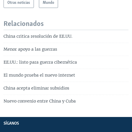
Otras noticias
Mundo
Relacionados
China critica resolución de EE.UU.
Menor apoyo a las guerras
EE.UU.: listo para guerra cibernética
El mundo prueba el nuevo internet
China acepta eliminar subsidios
Nuevo convenio entre China y Cuba
SÍGANOS