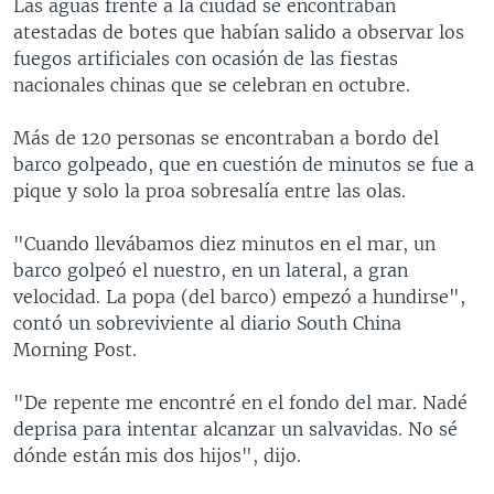
Las aguas frente a la ciudad se encontraban
atestadas de botes que habían salido a observar los
fuegos artificiales con ocasión de las fiestas
nacionales chinas que se celebran en octubre.
Más de 120 personas se encontraban a bordo del
barco golpeado, que en cuestión de minutos se fue a
pique y solo la proa sobresalía entre las olas.
"Cuando llevábamos diez minutos en el mar, un
barco golpeó el nuestro, en un lateral, a gran
velocidad. La popa (del barco) empezó a hundirse",
contó un sobreviviente al diario South China
Morning Post.
"De repente me encontré en el fondo del mar. Nadé
deprisa para intentar alcanzar un salvavidas. No sé
dónde están mis dos hijos", dijo.