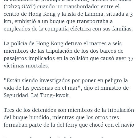
(12h23 GMT) cuando un transbordador entre el
centro de Hong Kong y la isla de Lamma, situada a 3
km, embistió a un buque que transportaba a
empleados de la compañía eléctrica con sus familias.
La policía de Hong Kong detuvo el martes a seis
miembros de las tripulación de los dos barcos de
pasajeros implicados en la colisión que causó ayer 37
víctimas mortales.
"Están siendo investigados por poner en peligro la
vida de las personas en el mar", dijo el ministro de
Seguridad, Lai Tung-kwok.
Tres de los detenidos son miembros de la tripulación
del buque hundido, mientras que los otros tres
formaban parte de la del ferry que chocó con el navío