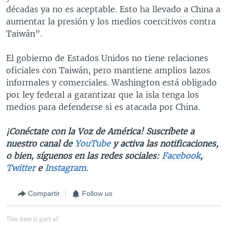
décadas ya no es aceptable. Esto ha llevado a China a
aumentar la presión y los medios coercitivos contra
Taiwán”.
El gobierno de Estados Unidos no tiene relaciones
oficiales con Taiwán, pero mantiene amplios lazos
informales y comerciales. Washington está obligado
por ley federal a garantizar que la isla tenga los
medios para defenderse si es atacada por China.
¡Conéctate con la Voz de América! Suscríbete a
nuestro canal de
YouTube
y activa las notificaciones,
o bien, síguenos en las redes sociales:
Facebook
,
Twitter
e
Instagram.
Compartir
Follow us
This item is part of