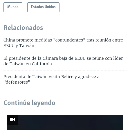
Mundo
Estados Unidos
Relacionados
China promete medidas "contundentes" tras reunión entre
EEUU y Taiwán
El presidente de la Cámara baja de EEUU se reúne con líder
de Taiwán en California
Presidenta de Taiwán visita Belice y agradece a
"defensores"
Continúe leyendo