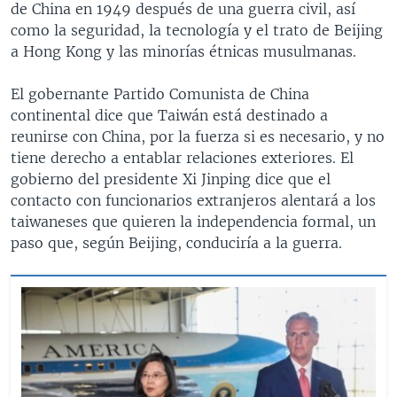
de China en 1949 después de una guerra civil, así
como la seguridad, la tecnología y el trato de Beijing
a Hong Kong y las minorías étnicas musulmanas.
El gobernante Partido Comunista de China
continental dice que Taiwán está destinado a
reunirse con China, por la fuerza si es necesario, y no
tiene derecho a entablar relaciones exteriores. El
gobierno del presidente Xi Jinping dice que el
contacto con funcionarios extranjeros alentará a los
taiwaneses que quieren la independencia formal, un
paso que, según Beijing, conduciría a la guerra.