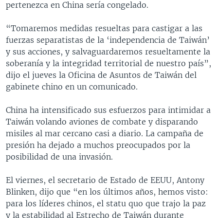
pertenezca en China sería congelado.
“Tomaremos medidas resueltas para castigar a las
fuerzas separatistas de la ‘independencia de Taiwán’
y sus acciones, y salvaguardaremos resueltamente la
soberanía y la integridad territorial de nuestro país”,
dijo el jueves la Oficina de Asuntos de Taiwán del
gabinete chino en un comunicado.
China ha intensificado sus esfuerzos para intimidar a
Taiwán volando aviones de combate y disparando
misiles al mar cercano casi a diario. La campaña de
presión ha dejado a muchos preocupados por la
posibilidad de una invasión.
El viernes, el secretario de Estado de EEUU, Antony
Blinken, dijo que “en los últimos años, hemos visto:
para los líderes chinos, el statu quo que trajo la paz
y la estabilidad al Estrecho de Taiwán durante