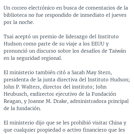
Un correo electrónico en busca de comentarios de la
biblioteca no fue respondido de inmediato el jueves
por la noche.
Tsai aceptó un premio de liderazgo del Instituto
Hudson como parte de su viaje a los EEUU y
pronunció un discurso sobre los desafíos de Taiwán
en la seguridad regional.
El ministerio también citó a Sarah May Stern,
presidenta de la junta directiva del Instituto Hudson;
John P. Walters, director del instituto; John
Heubusch, exdirector ejecutivo de la Fundación
Reagan, y Joanne M. Drake, administradora principal
de la fundación.
El ministerio dijo que se les prohibió visitar China y
que cualquier propiedad o activo financiero que les