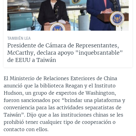
TAMBIÉN LEA
Presidente de Cámara de Representantes,
McCarthy, declara apoyo "inquebrantable"
de EEUU a Taiwán
El Ministerio de Relaciones Exteriores de China
anunció que la biblioteca Reagan y el Instituto
Hudson, un grupo de expertos de Washington,
fueron sancionados por “brindar una plataforma y
conveniencia para las actividades separatistas de
Taiwán”. Dijo que a las instituciones chinas se les
prohibió tener cualquier tipo de cooperación o
contacto con ellos.