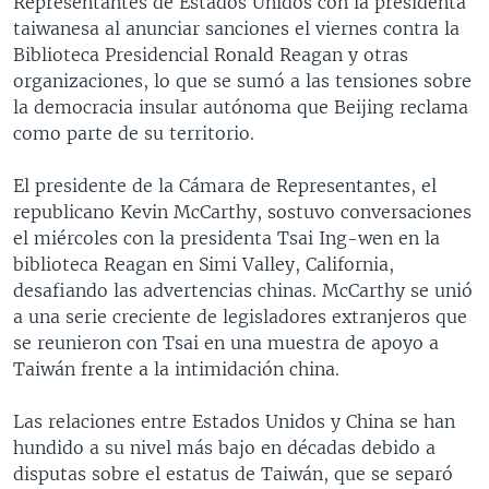
Representantes de Estados Unidos con la presidenta
taiwanesa al anunciar sanciones el viernes contra la
Biblioteca Presidencial Ronald Reagan y otras
organizaciones, lo que se sumó a las tensiones sobre
la democracia insular autónoma que Beijing reclama
como parte de su territorio.
El presidente de la Cámara de Representantes, el
republicano Kevin McCarthy, sostuvo conversaciones
el miércoles con la presidenta Tsai Ing-wen en la
biblioteca Reagan en Simi Valley, California,
desafiando las advertencias chinas. McCarthy se unió
a una serie creciente de legisladores extranjeros que
se reunieron con Tsai en una muestra de apoyo a
Taiwán frente a la intimidación china.
Las relaciones entre Estados Unidos y China se han
hundido a su nivel más bajo en décadas debido a
disputas sobre el estatus de Taiwán, que se separó