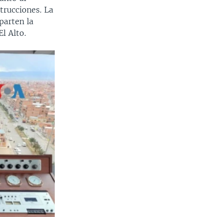
trucciones. La
parten la
El Alto.