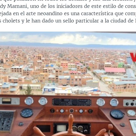
dy Mamani, uno de los iniciadores de este estilo de cons
ejada en el arte neoandino es una característica que com
 cholets y le han dado un sello particular a la ciudad de 