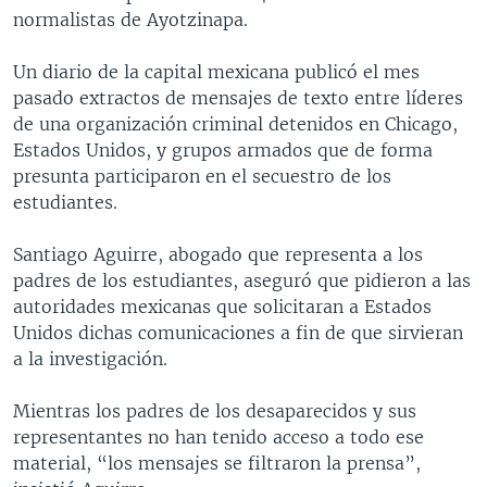
normalistas de Ayotzinapa.
Un diario de la capital mexicana publicó el mes
pasado extractos de mensajes de texto entre líderes
de una organización criminal detenidos en Chicago,
Estados Unidos, y grupos armados que de forma
presunta participaron en el secuestro de los
estudiantes.
Santiago Aguirre, abogado que representa a los
padres de los estudiantes, aseguró que pidieron a las
autoridades mexicanas que solicitaran a Estados
Unidos dichas comunicaciones a fin de que sirvieran
a la investigación.
Mientras los padres de los desaparecidos y sus
representantes no han tenido acceso a todo ese
material, “los mensajes se filtraron la prensa”,