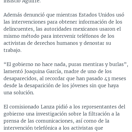
insistió Aguirre.
Además denunció que mientras Estados Unidos usó
las intervenciones para obtener información de los
delincuentes, las autoridades mexicanos usaron el
mismo método para intervenir teléfonos de los
activistas de derechos humanos y denostar su
trabajo.
“El gobierno no hace nada, puras mentiras y burlas”,
lamentó Joaquina García, madre de uno de los
desaparecidos, al recordar que han pasado 43 meses
desde la desaparición de los jóvenes sin que haya
una solución.
El comisionado Lanza pidió a los representantes del
gobierno una investigación sobre la filtración a la
prensa de las comunicaciones, así como de la
intervención telefónica a los activistas que