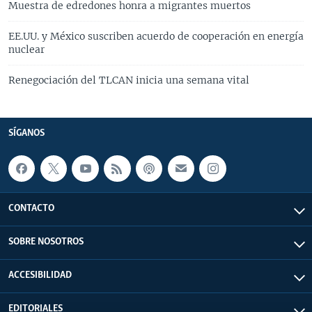
Muestra de edredones honra a migrantes muertos
EE.UU. y México suscriben acuerdo de cooperación en energía
nuclear
Renegociación del TLCAN inicia una semana vital
SÍGANOS
CONTACTO
SOBRE NOSOTROS
ACCESIBILIDAD
EDITORIALES