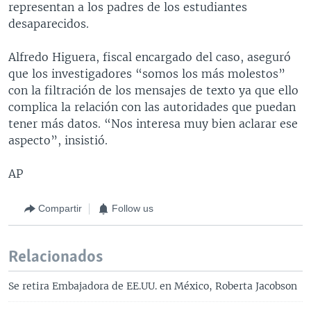
representan a los padres de los estudiantes
desaparecidos.
Alfredo Higuera, fiscal encargado del caso, aseguró
que los investigadores “somos los más molestos”
con la filtración de los mensajes de texto ya que ello
complica la relación con las autoridades que puedan
tener más datos. “Nos interesa muy bien aclarar ese
aspecto”, insistió.
AP
Compartir
Follow us
Relacionados
Se retira Embajadora de EE.UU. en México, Roberta Jacobson