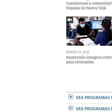
transforman a comunidad
hispana en Nueva York
MARZO 14, 2025
Guatemala inaugura centr
para retornados
VEA PROGRAMAS 
VEA PROGRAMAS 