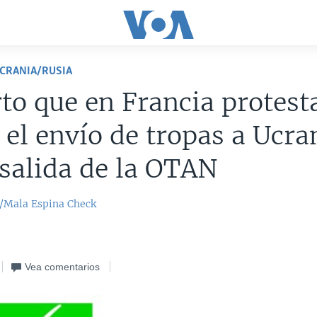
UCRANIA/RUSIA
rto que en Francia protest
 el envío de tropas a Ucra
 salida de la OTAN
/Mala Espina Check
Vea comentarios