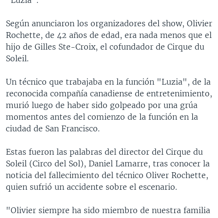
Según anunciaron los organizadores del show, Olivier
Rochette, de 42 años de edad, era nada menos que el
hijo de Gilles Ste-Croix, el cofundador de Cirque du
Soleil.
Un técnico que trabajaba en la función "Luzia", de la
reconocida compañía canadiense de entretenimiento,
murió luego de haber sido golpeado por una grúa
momentos antes del comienzo de la función en la
ciudad de San Francisco.
Estas fueron las palabras del director del Cirque du
Soleil (Circo del Sol), Daniel Lamarre, tras conocer la
noticia del fallecimiento del técnico Oliver Rochette,
quien sufrió un accidente sobre el escenario.
"Olivier siempre ha sido miembro de nuestra familia