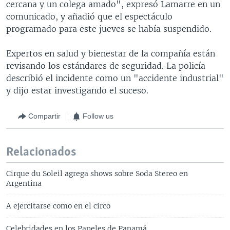
cercana y un colega amado", expresó Lamarre en un
comunicado, y añadió que el espectáculo
programado para este jueves se había suspendido.
Expertos en salud y bienestar de la compañía están
revisando los estándares de seguridad. La policía
describió el incidente como un "accidente industrial"
y dijo estar investigando el suceso.
Compartir
Follow us
Relacionados
Cirque du Soleil agrega shows sobre Soda Stereo en
Argentina
A ejercitarse como en el circo
Celebridades en los Papeles de Panamá