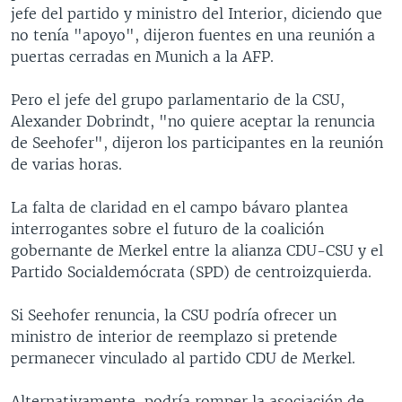
jefe del partido y ministro del Interior, diciendo que
no tenía "apoyo", dijeron fuentes en una reunión a
puertas cerradas en Munich a la AFP.
Pero el jefe del grupo parlamentario de la CSU,
Alexander Dobrindt, "no quiere aceptar la renuncia
de Seehofer", dijeron los participantes en la reunión
de varias horas.
La falta de claridad en el campo bávaro plantea
interrogantes sobre el futuro de la coalición
gobernante de Merkel entre la alianza CDU-CSU y el
Partido Socialdemócrata (SPD) de centroizquierda.
Si Seehofer renuncia, la CSU podría ofrecer un
ministro de interior de reemplazo si pretende
permanecer vinculado al partido CDU de Merkel.
Alternativamente, podría romper la asociación de