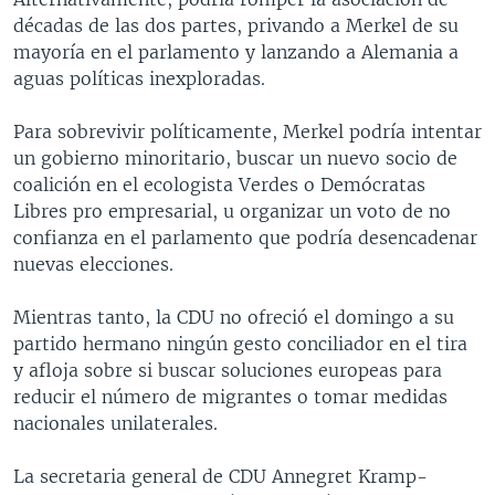
décadas de las dos partes, privando a Merkel de su
mayoría en el parlamento y lanzando a Alemania a
aguas políticas inexploradas.
Para sobrevivir políticamente, Merkel podría intentar
un gobierno minoritario, buscar un nuevo socio de
coalición en el ecologista Verdes o Demócratas
Libres pro empresarial, u organizar un voto de no
confianza en el parlamento que podría desencadenar
nuevas elecciones.
Mientras tanto, la CDU no ofreció el domingo a su
partido hermano ningún gesto conciliador en el tira
y afloja sobre si buscar soluciones europeas para
reducir el número de migrantes o tomar medidas
nacionales unilaterales.
La secretaria general de CDU Annegret Kramp-