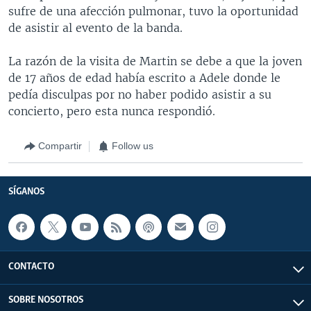
sufre de una afección pulmonar, tuvo la oportunidad
de asistir al evento de la banda.
La razón de la visita de Martin se debe a que la joven
de 17 años de edad había escrito a Adele donde le
pedía disculpas por no haber podido asistir a su
concierto, pero esta nunca respondió.
Compartir
Follow us
SÍGANOS
CONTACTO
SOBRE NOSOTROS