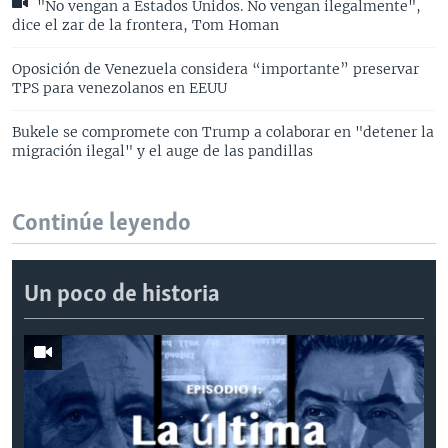
"No vengan a Estados Unidos. No vengan ilegalmente",
dice el zar de la frontera, Tom Homan
Oposición de Venezuela considera “importante” preservar
TPS para venezolanos en EEUU
Bukele se compromete con Trump a colaborar en "detener la
migración ilegal" y el auge de las pandillas
Continúe leyendo
Un poco de historia