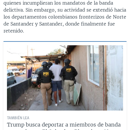
quienes incumplieran los mandatos de la banda
delictiva. Sin embargo, su actividad se extendió hacia
los departamentos colombianos fronterizos de Norte
de Santander y Santander, donde finalmente fue
retenido.
TAMBIÉN LEA
Trump busca deportar a miembros de banda