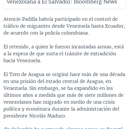
venezolana a El Salvador: Bloomberg News
Atencio Padilla habría participado en el control de
tráfico de migrantes desde Venezuela hasta Ecuador,
de acuerdo con la policía colombiana.
El retenido, a quien le fueron incautadas armas, está
a la espera de que surta el trámite de extradición
hacia Venezuela.
El Tren de Aragua se originó hace más de una década
en una prisión del estado central de Aragua, en
Venezuela. Sin embargo, se ha expandido en los
últimos años a medida que más de siete millones de
venezolanos han migrado en medio de una crisis
política y económica durante la administración del
presidente Nicolás Maduro.