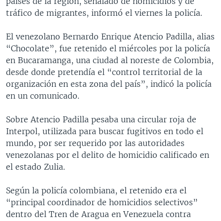
países de la región, señalado de homicidios y de
tráfico de migrantes, informó el viernes la policía.
El venezolano Bernardo Enrique Atencio Padilla, alias
“Chocolate”, fue retenido el miércoles por la policía
en Bucaramanga, una ciudad al noreste de Colombia,
desde donde pretendía el “control territorial de la
organización en esta zona del país”, indicó la policía
en un comunicado.
Sobre Atencio Padilla pesaba una circular roja de
Interpol, utilizada para buscar fugitivos en todo el
mundo, por ser requerido por las autoridades
venezolanas por el delito de homicidio calificado en
el estado Zulia.
Según la policía colombiana, el retenido era el
“principal coordinador de homicidios selectivos”
dentro del Tren de Aragua en Venezuela contra