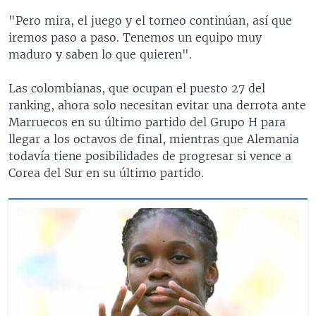
"Pero mira, el juego y el torneo continúan, así que
iremos paso a paso. Tenemos un equipo muy
maduro y saben lo que quieren".
Las colombianas, que ocupan el puesto 27 del
ranking, ahora solo necesitan evitar una derrota ante
Marruecos en su último partido del Grupo H para
llegar a los octavos de final, mientras que Alemania
todavía tiene posibilidades de progresar si vence a
Corea del Sur en su último partido.