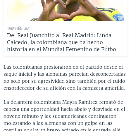
TAMBIÉN LEA
Del Real Juanchito al Real Madrid: Linda
Caicedo, la colombiana que ha hecho
historia en el Mundial Femenino de Fútbol
Las colombianas presionaron en el partido desde el
saque inicial y las alemanas parecían desconcertadas
no solo por su agresividad sino también por el ruido
ensordecedor de su afición con la camiseta amarilla.
La delantera colombiana Mayra Ramírez remató de
cabeza una oportunidad hacia abajo y desviada en el
noveno minuto y las sudamericanas continuaron
molestando a las alemanas con un golpe en las
costillas aquí y un brazo agitado en la entrada allá.