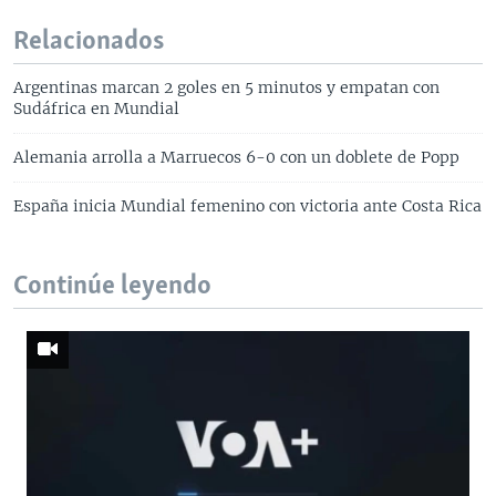
Relacionados
Argentinas marcan 2 goles en 5 minutos y empatan con
Sudáfrica en Mundial
Alemania arrolla a Marruecos 6-0 con un doblete de Popp
España inicia Mundial femenino con victoria ante Costa Rica
Continúe leyendo