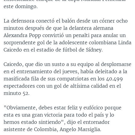
este domingo.
La defensora conectó el balón desde un córner ocho
minutos después de que la delantera alemana
Alexandra Popp convirtió un penalti para anular un
sorprendente gol de la adolescente colombiana Linda
Caicedo en el estadio de fútbol de Sídney.
Caicedo, que dio un susto a su equipo al desplomarse
en el entrenamiento del jueves, había deleitado a la
masificada fila de sus compatriotas en los 40.499
espectadores con un gol de altísima calidad en el
minuto 52.
"Obviamente, debes estar feliz y eufórico porque
esta es una gran victoria para todo el país y lo
hemos estado sintiendo", dijo el entrenador
asistente de Colombia, Angelo Marsiglia.