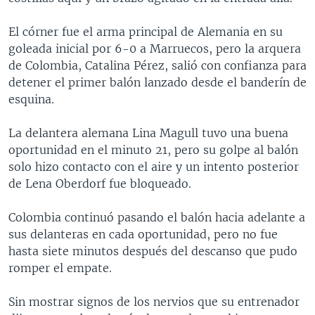
El córner fue el arma principal de Alemania en su
goleada inicial por 6-0 a Marruecos, pero la arquera
de Colombia, Catalina Pérez, salió con confianza para
detener el primer balón lanzado desde el banderín de
esquina.
La delantera alemana Lina Magull tuvo una buena
oportunidad en el minuto 21, pero su golpe al balón
solo hizo contacto con el aire y un intento posterior
de Lena Oberdorf fue bloqueado.
Colombia continuó pasando el balón hacia adelante a
sus delanteras en cada oportunidad, pero no fue
hasta siete minutos después del descanso que pudo
romper el empate.
Sin mostrar signos de los nervios que su entrenador