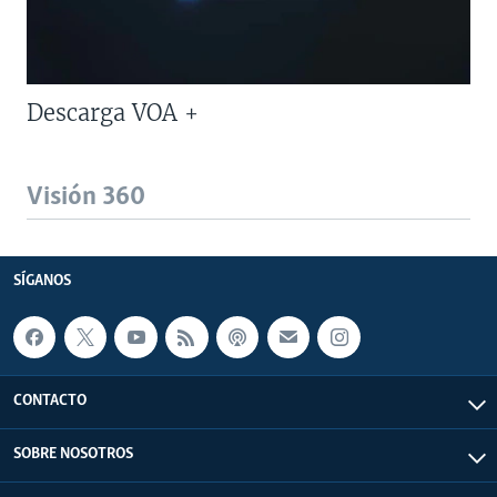
Descarga VOA +
Visión 360
SÍGANOS
CONTACTO
SOBRE NOSOTROS