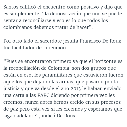
Santos calificó el encuentro como positivo y dijo que
es simplemente, “la demostración que uno se puede
sentar a reconciliarse y eso es lo que todos los
colombianos debemos tratar de hacer”.
Por otro lado el sacerdote jesuita Francisco De Roux
fue facilitador de la reunión.
"Pues se encontraron primero ya que el horizonte es
la reconciliación de Colombia, son dos grupos que
están en eso, los paramilitares que estuvieron fueron
aquellos que dejaron las armas, que pasaron por la
justicia y que ya desde el año 2013 le habían enviado
una carta a las FARC diciendo por primera vez les
creemos, nunca antes hemos creído en sus procesos
de paz pero esta vez si les creemos y esperamos que
sigan adelante", indicó De Roux.