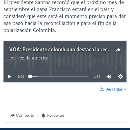
El presidente Santos recordó que el próximo mes de
septiembre el papa Francisco estará en el país y
consideró que este será el momento preciso para dar
ese paso hacia la reconciliación y para el fin de la
polarización Colombia.
VOA: Presidente colombiano destaca la reconciliación
Por
Voz de América
No media source currently available
0:00
1:34
Descargar
Compartir
Follow us