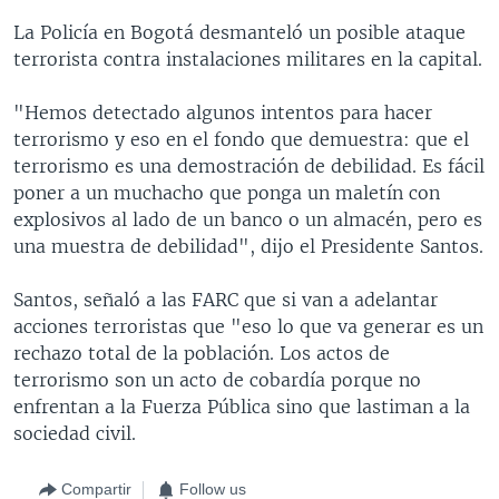
La Policía en Bogotá desmanteló un posible ataque
terrorista contra instalaciones militares en la capital.
"Hemos detectado algunos intentos para hacer
terrorismo y eso en el fondo que demuestra: que el
terrorismo es una demostración de debilidad. Es fácil
poner a un muchacho que ponga un maletín con
explosivos al lado de un banco o un almacén, pero es
una muestra de debilidad", dijo el Presidente Santos.
Santos, señaló a las FARC que si van a adelantar
acciones terroristas que "eso lo que va generar es un
rechazo total de la población. Los actos de
terrorismo son un acto de cobardía porque no
enfrentan a la Fuerza Pública sino que lastiman a la
sociedad civil.
Compartir
Follow us