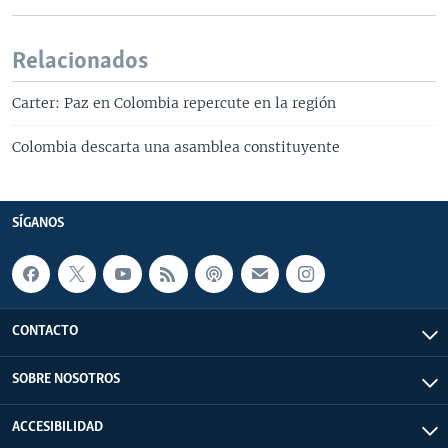
Relacionados
Carter: Paz en Colombia repercute en la región
Colombia descarta una asamblea constituyente
SÍGANOS
CONTACTO
SOBRE NOSOTROS
ACCESIBILIDAD