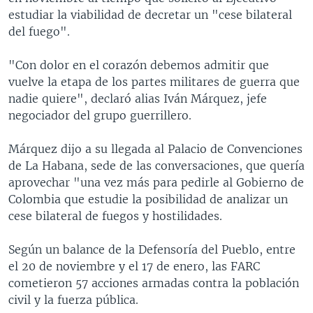
estudiar la viabilidad de decretar un "cese bilateral
del fuego".
"Con dolor en el corazón debemos admitir que
vuelve la etapa de los partes militares de guerra que
nadie quiere", declaró alias Iván Márquez, jefe
negociador del grupo guerrillero.
Márquez dijo a su llegada al Palacio de Convenciones
de La Habana, sede de las conversaciones, que quería
aprovechar "una vez más para pedirle al Gobierno de
Colombia que estudie la posibilidad de analizar un
cese bilateral de fuegos y hostilidades.
Según un balance de la Defensoría del Pueblo, entre
el 20 de noviembre y el 17 de enero, las FARC
cometieron 57 acciones armadas contra la población
civil y la fuerza pública.