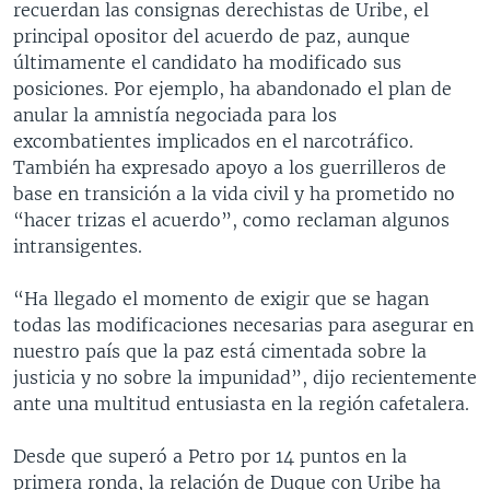
recuerdan las consignas derechistas de Uribe, el
principal opositor del acuerdo de paz, aunque
últimamente el candidato ha modificado sus
posiciones. Por ejemplo, ha abandonado el plan de
anular la amnistía negociada para los
excombatientes implicados en el narcotráfico.
También ha expresado apoyo a los guerrilleros de
base en transición a la vida civil y ha prometido no
“hacer trizas el acuerdo”, como reclaman algunos
intransigentes.
“Ha llegado el momento de exigir que se hagan
todas las modificaciones necesarias para asegurar en
nuestro país que la paz está cimentada sobre la
justicia y no sobre la impunidad”, dijo recientemente
ante una multitud entusiasta en la región cafetalera.
Desde que superó a Petro por 14 puntos en la
primera ronda, la relación de Duque con Uribe ha