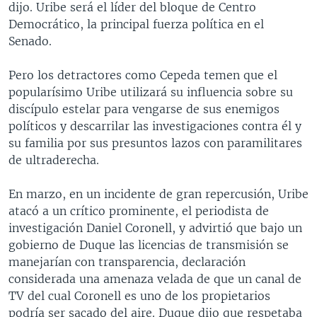
dijo. Uribe será el líder del bloque de Centro
Democrático, la principal fuerza política en el
Senado.
Pero los detractores como Cepeda temen que el
popularísimo Uribe utilizará su influencia sobre su
discípulo estelar para vengarse de sus enemigos
políticos y descarrilar las investigaciones contra él y
su familia por sus presuntos lazos con paramilitares
de ultraderecha.
En marzo, en un incidente de gran repercusión, Uribe
atacó a un crítico prominente, el periodista de
investigación Daniel Coronell, y advirtió que bajo un
gobierno de Duque las licencias de transmisión se
manejarían con transparencia, declaración
considerada una amenaza velada de que un canal de
TV del cual Coronell es uno de los propietarios
podría ser sacado del aire. Duque dijo que respetaba