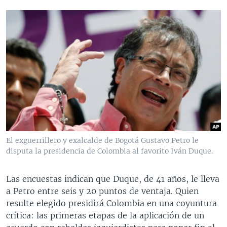
El exguerrillero y exalcalde de Bogotá Gustavo Petro le
disputa la presidencia de Colombia al favorito Iván Duque.
Las encuestas indican que Duque, de 41 años, le lleva
a Petro entre seis y 20 puntos de ventaja. Quien
resulte elegido presidirá Colombia en una coyuntura
crítica: las primeras etapas de la aplicación de un