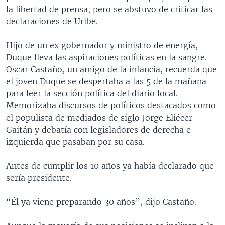
la libertad de prensa, pero se abstuvo de criticar las
declaraciones de Uribe.
Hijo de un ex gobernador y ministro de energía,
Duque lleva las aspiraciones políticas en la sangre.
Oscar Castaño, un amigo de la infancia, recuerda que
el joven Duque se despertaba a las 5 de la mañana
para leer la sección política del diario local.
Memorizaba discursos de políticos destacados como
el populista de mediados de siglo Jorge Eliécer
Gaitán y debatía con legisladores de derecha e
izquierda que pasaban por su casa.
Antes de cumplir los 10 años ya había declarado que
sería presidente.
“Él ya viene preparando 30 años”, dijo Castaño.