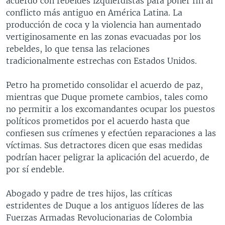
acuerdo con rebeldes izquierdistas para poner fin al
conflicto más antiguo en América Latina. La
producción de coca y la violencia han aumentado
vertiginosamente en las zonas evacuadas por los
rebeldes, lo que tensa las relaciones
tradicionalmente estrechas con Estados Unidos.
Petro ha prometido consolidar el acuerdo de paz,
mientras que Duque promete cambios, tales como
no permitir a los excomandantes ocupar los puestos
políticos prometidos por el acuerdo hasta que
confiesen sus crímenes y efectúen reparaciones a las
víctimas. Sus detractores dicen que esas medidas
podrían hacer peligrar la aplicación del acuerdo, de
por sí endeble.
Abogado y padre de tres hijos, las críticas
estridentes de Duque a los antiguos líderes de las
Fuerzas Armadas Revolucionarias de Colombia