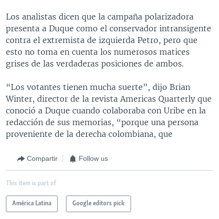
Los analistas dicen que la campaña polarizadora
presenta a Duque como el conservador intransigente
contra el extremista de izquierda Petro, pero que
esto no toma en cuenta los numerosos matices
grises de las verdaderas posiciones de ambos.
“Los votantes tienen mucha suerte”, dijo Brian
Winter, director de la revista Americas Quarterly que
conoció a Duque cuando colaboraba con Uribe en la
redacción de sus memorias, “porque una persona
proveniente de la derecha colombiana, que
Compartir
Follow us
This item is part of
América Latina
Google editors pick