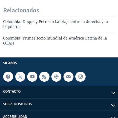
Relacionados
Colombia: Duque y Petro en balotaje entre la derecha y la
izquierda
Colombia: Primer socio mundial de América Latina de la
OTAN
SÍGANOS
CONTACTO
SOBRE NOSOTROS
ACCESIBILIDAD