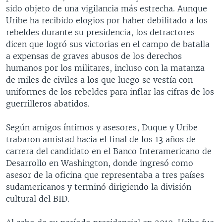
sido objeto de una vigilancia más estrecha. Aunque
Uribe ha recibido elogios por haber debilitado a los
rebeldes durante su presidencia, los detractores
dicen que logró sus victorias en el campo de batalla
a expensas de graves abusos de los derechos
humanos por los militares, incluso con la matanza
de miles de civiles a los que luego se vestía con
uniformes de los rebeldes para inflar las cifras de los
guerrilleros abatidos.
Según amigos íntimos y asesores, Duque y Uribe
trabaron amistad hacia el final de los 13 años de
carrera del candidato en el Banco Interamericano de
Desarrollo en Washington, donde ingresó como
asesor de la oficina que representaba a tres países
sudamericanos y terminó dirigiendo la división
cultural del BID.