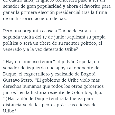
senador de gran popularidad y ahora el favorito para
ganar la primera elección presidencial tras la firma
de un histórico acuerdo de paz.
Pero una pregunta acosa a Duque de cara a la
segunda vuelta del 17 de junio: ¿aplicará su propia
política o será un títere de su mentor político, el
venerado y a la vez detestado Uribe?
“Hay un inmenso temor”, dijo Iván Cepeda, un
senador de izquierda que apoya al oponente de
Duque, el exguerrillero y exalcalde de Bogotá
Gustavo Petro. “El gobierno de Uribe violo mas
derechos humanos que todos los otros gobiernos
juntos” en la historia reciente de Colombia, dijo.
“¿Hasta dónde Duque tendría la fuerza para
distanciarse de las peores prácticas e ideas de
Uribe?”