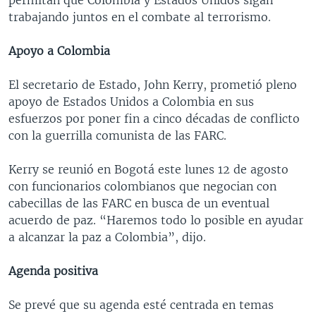
trabajando juntos en el combate al terrorismo.
Apoyo a Colombia
El secretario de Estado, John Kerry, prometió pleno
apoyo de Estados Unidos a Colombia en sus
esfuerzos por poner fin a cinco décadas de conflicto
con la guerrilla comunista de las FARC.
Kerry se reunió en Bogotá este lunes 12 de agosto
con funcionarios colombianos que negocian con
cabecillas de las FARC en busca de un eventual
acuerdo de paz. “Haremos todo lo posible en ayudar
a alcanzar la paz a Colombia”, dijo.
Agenda positiva
Se prevé que su agenda esté centrada en temas