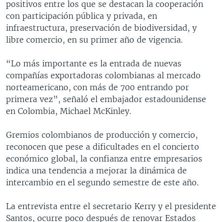
positivos entre los que se destacan la cooperación
con participación pública y privada, en
infraestructura, preservación de biodiversidad, y
libre comercio, en su primer año de vigencia.
“Lo más importante es la entrada de nuevas
compañías exportadoras colombianas al mercado
norteamericano, con más de 700 entrando por
primera vez”, señaló el embajador estadounidense
en Colombia, Michael McKinley.
Gremios colombianos de producción y comercio,
reconocen que pese a dificultades en el concierto
económico global, la confianza entre empresarios
indica una tendencia a mejorar la dinámica de
intercambio en el segundo semestre de este año.
La entrevista entre el secretario Kerry y el presidente
Santos, ocurre poco después de renovar Estados