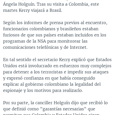
Ángela Holguín. Tras su visita a Colombia, este
martes Kerry viajará a Brasil.
Según los informes de prensa previos al encuentro,
funcionarios colombianos y brasileños estaban
furiosos de que sus países estaban incluidos en los
programas de la NSA para monitorear las
comunicaciones telefónicas y de Internet.
En tal sentido el secretario Kerry explicó que Estados
Unidos está involucrado en esfuerzos muy complejos
para detener a los terroristas e impedir sus ataques
y expresó confianza en que había conseguido
explicar al gobierno colombiano la legalidad del
espionaje y los motivos para realizarlo.
Por su parte, la canciller Holguín dijo que recibió lo
que definió como "garantías necesarias" que
permitan que Colombia y Estados Unidos sigan