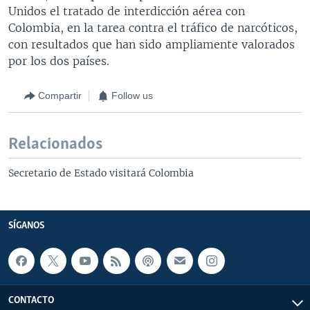
Unidos el tratado de interdicción aérea con
Colombia, en la tarea contra el tráfico de narcóticos,
con resultados que han sido ampliamente valorados
por los dos países.
Compartir
Follow us
Relacionados
Secretario de Estado visitará Colombia
SÍGANOS
CONTACTO