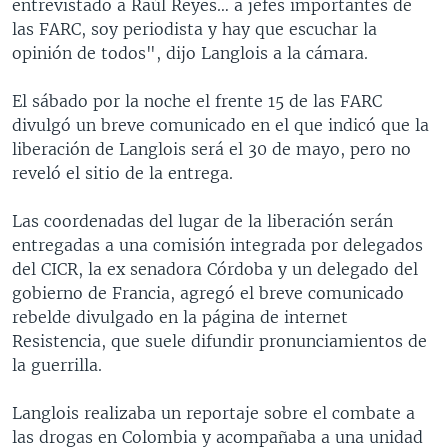
entrevistado a Raúl Reyes… a jefes importantes de
las FARC, soy periodista y hay que escuchar la
opinión de todos", dijo Langlois a la cámara.
El sábado por la noche el frente 15 de las FARC
divulgó un breve comunicado en el que indicó que la
liberación de Langlois será el 30 de mayo, pero no
reveló el sitio de la entrega.
Las coordenadas del lugar de la liberación serán
entregadas a una comisión integrada por delegados
del CICR, la ex senadora Córdoba y un delegado del
gobierno de Francia, agregó el breve comunicado
rebelde divulgado en la página de internet
Resistencia, que suele difundir pronunciamientos de
la guerrilla.
Langlois realizaba un reportaje sobre el combate a
las drogas en Colombia y acompañaba a una unidad