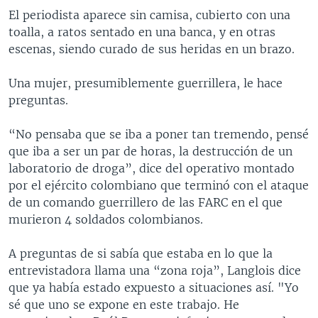
El periodista aparece sin camisa, cubierto con una
toalla, a ratos sentado en una banca, y en otras
escenas, siendo curado de sus heridas en un brazo.
Una mujer, presumiblemente guerrillera, le hace
preguntas.
“No pensaba que se iba a poner tan tremendo, pensé
que iba a ser un par de horas, la destrucción de un
laboratorio de droga”, dice del operativo montado
por el ejército colombiano que terminó con el ataque
de un comando guerrillero de las FARC en el que
murieron 4 soldados colombianos.
A preguntas de si sabía que estaba en lo que la
entrevistadora llama una “zona roja”, Langlois dice
que ya había estado expuesto a situaciones así. "Yo
sé que uno se expone en este trabajo. He