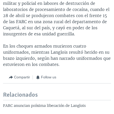
militar y policial en labores de destrucción de
laboratorios de procesamiento de cocaína, cuando el
28 de abril se produjeron combates con el frente 15
de las FARC en una zona rural del departamento de
Caquetá, al sur del país, y cayó en poder de los
insurgentes de esa unidad guerrilla.
En los choques armados murieron cuatro
uniformados, mientras Langlois resultó herido en su
brazo izquierdo, según han narrado uniformados que
estuvieron en los combates.
Compartir
Follow us
Relacionados
FARC anuncian próxima liberación de Langlois