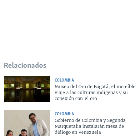
Relacionados
COLOMBIA
Museo del Oro de Bogotá, el increíble
viaje a las culturas indígenas y su
conexión con el oro
COLOMBIA
Gobierno de Colombia y Segunda
Marquetalia instalarán mesa de
diálogo en Venezuela