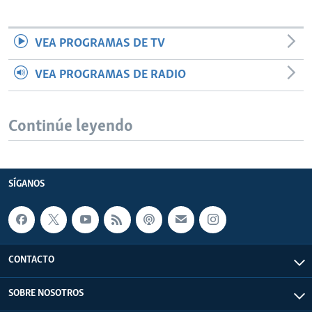
VEA PROGRAMAS DE TV
VEA PROGRAMAS DE RADIO
Continúe leyendo
SÍGANOS
CONTACTO
SOBRE NOSOTROS