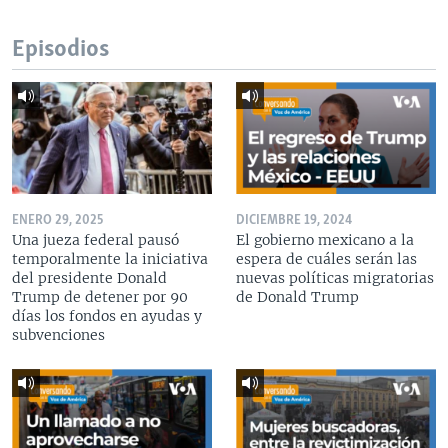
Episodios
ENERO 29, 2025
DICIEMBRE 19, 2024
Una jueza federal pausó
El gobierno mexicano a la
temporalmente la iniciativa
espera de cuáles serán las
del presidente Donald
nuevas políticas migratorias
Trump de detener por 90
de Donald Trump
días los fondos en ayudas y
subvenciones