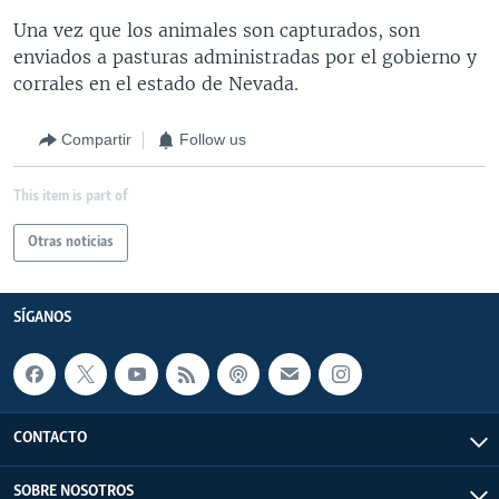
Una vez que los animales son capturados, son
enviados a pasturas administradas por el gobierno y
corrales en el estado de Nevada.
Compartir
Follow us
This item is part of
Otras noticias
SÍGANOS
CONTACTO
SOBRE NOSOTROS