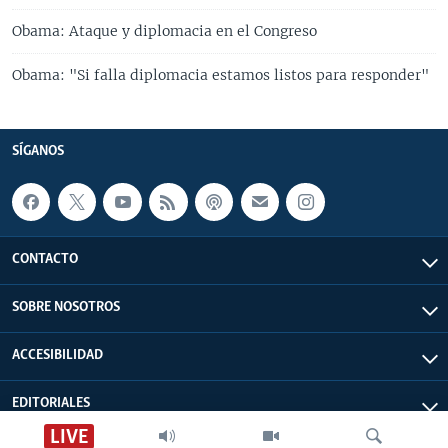
Obama: Ataque y diplomacia en el Congreso
Obama: "Si falla diplomacia estamos listos para responder"
SÍGANOS
CONTACTO
SOBRE NOSOTROS
ACCESIBILIDAD
EDITORIALES
LIVE