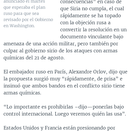
consecuencias” en caso de
anunciado el martes
que esperaba el plan
que Siria no cumpla, el cual
ruso para que sea
rápidamente se ha topado
revisado por el Gobierno
con la objeción rusa a
en Washington.
convertir la resolución en un
documento vinculante bajo
amenaza de una acción militar, pero también por
culpar al gobierno sirio de los ataques con armas
químicas del 21 de agosto.
El embajador ruso en París, Alexandre Orlov, dijo que
la propuesta surgió muy “rápidamente, de prisa” e
insinuó que ambos bandos en el conflicto sirio tiene
armas químicas.
“Lo importante es prohibirlas –dijo—ponerlas bajo
control internacional. Luego veremos quién las usa”.
Estados Unidos y Francia están presionando por