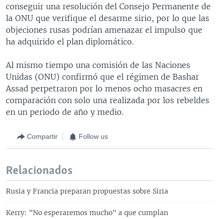
conseguir una resolución del Consejo Permanente de
la ONU que verifique el desarme sirio, por lo que las
objeciones rusas podrían amenazar el impulso que
ha adquirido el plan diplomático.
Al mismo tiempo una comisión de las Naciones
Unidas (ONU) confirmó que el régimen de Bashar
Assad perpetraron por lo menos ocho masacres en
comparación con solo una realizada por los rebeldes
en un periodo de año y medio.
Compartir
Follow us
Relacionados
Rusia y Francia preparan propuestas sobre Siria
Kerry: "No esperaremos mucho" a que cumplan