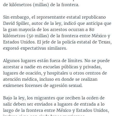
de kilómetros (millas) de la frontera.
Sin embargo, el representante estatal republicano
David Spiller, autor de la ley, indicó que anticipa que
la gran mayoría de los arrestos ocurran a 80
kilómetros (50 millas) de la frontera entre México y
Estados Unidos. El jefe de la policía estatal de Texas,
expresó expectativas similares.
Algunos lugares están fuera de límites. No se puede
arrestar a nadie en escuelas públicas y privadas,
lugares de oración, y hospitales u otros centros de
atención médica, incluso en donde se realizan
exámenes forenses de agresión sexual.
Bajo la ley, los migrantes que reciben la orden de
salir deben ser enviados a lugares de entrada a lo
largo de la frontera entre México y Estados Unidos,