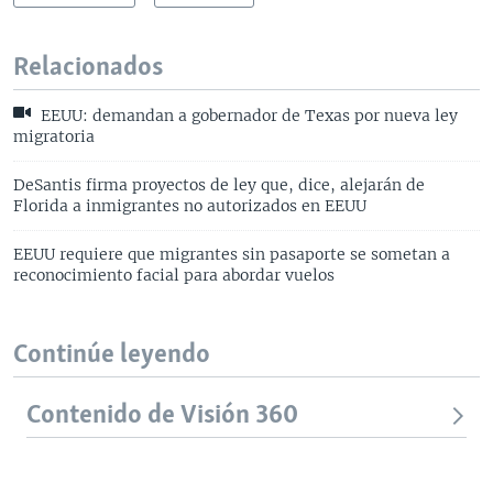
Relacionados
EEUU: demandan a gobernador de Texas por nueva ley
migratoria
DeSantis firma proyectos de ley que, dice, alejarán de
Florida a inmigrantes no autorizados en EEUU
EEUU requiere que migrantes sin pasaporte se sometan a
reconocimiento facial para abordar vuelos
Continúe leyendo
Contenido de Visión 360