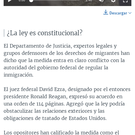
0:00
1:46
Descargar
¿La ley es constitucional?
El Departamento de Justicia, expertos legales y
grupos defensores de los derechos de migrantes han
dicho que la medida entra en claro conflicto con la
autoridad del gobierno federal de regular la
inmigración.
El juez federal David Ezra, designado por el entonces
presidente Ronald Reagan, expresó su acuerdo en
una orden de 114 páginas. Agregó que la ley podría
obstaculizar las relaciones exteriores y las
obligaciones de tratado de Estados Unidos.
Los opositores han calificado la medida como el