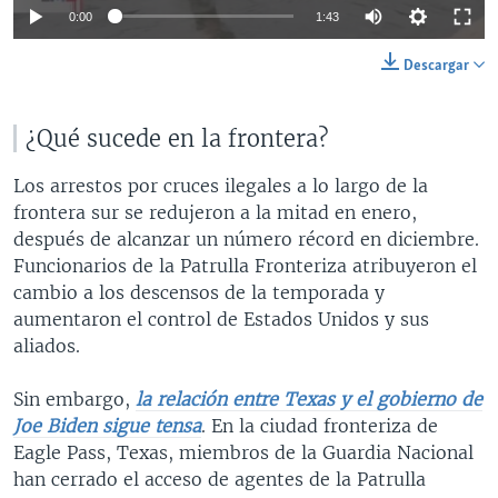
0:00
1:43
Descargar
¿Qué sucede en la frontera?
Los arrestos por cruces ilegales a lo largo de la
frontera sur se redujeron a la mitad en enero,
después de alcanzar un número récord en diciembre.
Funcionarios de la Patrulla Fronteriza atribuyeron el
cambio a los descensos de la temporada y
aumentaron el control de Estados Unidos y sus
aliados.
Sin embargo,
la relación entre Texas y el gobierno de
Joe Biden sigue tensa
. En la ciudad fronteriza de
Eagle Pass, Texas, miembros de la Guardia Nacional
han cerrado el acceso de agentes de la Patrulla