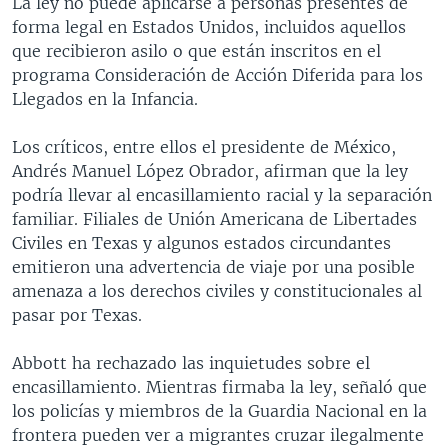
La ley no puede aplicarse a personas presentes de
forma legal en Estados Unidos, incluidos aquellos
que recibieron asilo o que están inscritos en el
programa Consideración de Acción Diferida para los
Llegados en la Infancia.
Los críticos, entre ellos el presidente de México,
Andrés Manuel López Obrador, afirman que la ley
podría llevar al encasillamiento racial y la separación
familiar. Filiales de Unión Americana de Libertades
Civiles en Texas y algunos estados circundantes
emitieron una advertencia de viaje por una posible
amenaza a los derechos civiles y constitucionales al
pasar por Texas.
Abbott ha rechazado las inquietudes sobre el
encasillamiento. Mientras firmaba la ley, señaló que
los policías y miembros de la Guardia Nacional en la
frontera pueden ver a migrantes cruzar ilegalmente