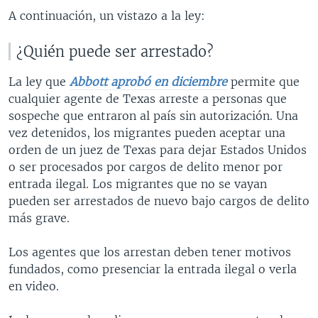
A continuación, un vistazo a la ley:
¿Quién puede ser arrestado?
La ley que
Abbott aprobó en diciembre
permite que
cualquier agente de Texas arreste a personas que
sospeche que entraron al país sin autorización. Una
vez detenidos, los migrantes pueden aceptar una
orden de un juez de Texas para dejar Estados Unidos
o ser procesados por cargos de delito menor por
entrada ilegal. Los migrantes que no se vayan
pueden ser arrestados de nuevo bajo cargos de delito
más grave.
Los agentes que los arrestan deben tener motivos
fundados, como presenciar la entrada ilegal o verla
en video.