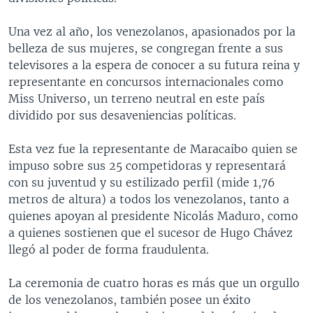
Una vez al año, los venezolanos, apasionados por la
belleza de sus mujeres, se congregan frente a sus
televisores a la espera de conocer a su futura reina y
representante en concursos internacionales como
Miss Universo, un terreno neutral en este país
dividido por sus desaveniencias políticas.
Esta vez fue la representante de Maracaibo quien se
impuso sobre sus 25 competidoras y representará
con su juventud y su estilizado perfil (mide 1,76
metros de altura) a todos los venezolanos, tanto a
quienes apoyan al presidente Nicolás Maduro, como
a quienes sostienen que el sucesor de Hugo Chávez
llegó al poder de forma fraudulenta.
La ceremonia de cuatro horas es más que un orgullo
de los venezolanos, también posee un éxito