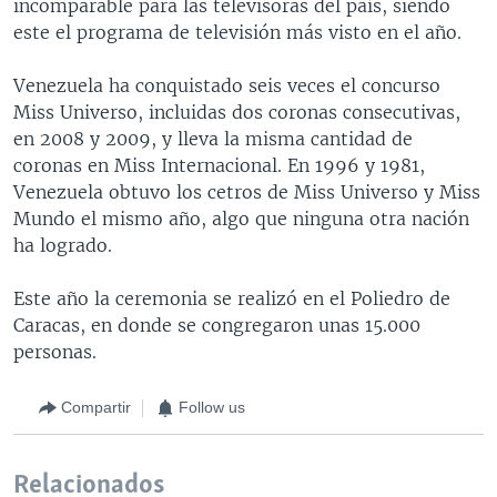
incomparable para las televisoras del país, siendo
este el programa de televisión más visto en el año.
Venezuela ha conquistado seis veces el concurso
Miss Universo, incluidas dos coronas consecutivas,
en 2008 y 2009, y lleva la misma cantidad de
coronas en Miss Internacional. En 1996 y 1981,
Venezuela obtuvo los cetros de Miss Universo y Miss
Mundo el mismo año, algo que ninguna otra nación
ha logrado.
Este año la ceremonia se realizó en el Poliedro de
Caracas, en donde se congregaron unas 15.000
personas.
Compartir
Follow us
Relacionados