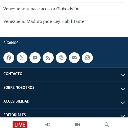
Venezuela: renace acoso a Globovisión
Venezuela: Maduro pide Ley Habilitante
SÍGANOS
CONTACTO
SOBRE NOSOTROS
ACCESIBILIDAD
EDITORIALES
LIVE