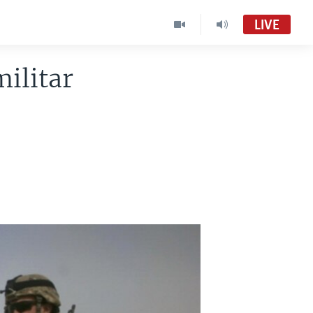
LIVE
ilitar