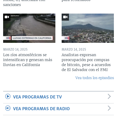
sanciones
MARZO 14, 2025
MARZO 14, 2025
Los ríos atmosféricos se
Analistas expresan
intensifican y generan más
preocupación por compras
lluvias en California
de bitcoin, pese a acuerdos
de El Salvador con el FMI
Vea todos los episodios
VEA PROGRAMAS DE TV
VEA PROGRAMAS DE RADIO